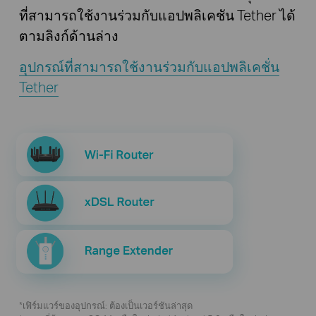
ที่สามารถใช้งานร่วมกับแอปพลิเคชัน Tether ได้
ตามลิงก์ด้านล่าง
อุปกรณ์ที่สามารถใช้งานร่วมกับแอปพลิเคชั่น
Tether
*เฟิร์มแวร์ของอุปกรณ์: ต้องเป็นเวอร์ชันล่าสุด