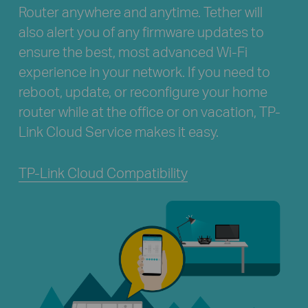
Router anywhere and anytime. Tether will
also alert you of any firmware updates to
ensure the best, most advanced Wi-Fi
experience in your network. If you need to
reboot, update, or reconfigure your home
router while at the office or on vacation, TP-
Link Cloud Service makes it easy.
TP-Link Cloud Compatibility