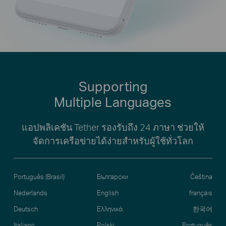
Supporting
Multiple Languages
แอปพลิเคชัน Tether รองรับถึง 24 ภาษา ช่วยให้
จัดการเครือข่ายได้ง่ายสำหรับผู้ใช้ทั่วโลก
Português (Brasil)
Български
Čeština
Nederlands
English
français
Deutsch
Ελληνικά
한국어
Italiano
Polski
Português