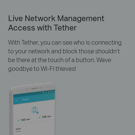
Live Network Management
Access with Tether
With Tether, you can see who is connecting
to your network and block those shouldn’t
be there at the touch of a button. Wave
goodbye to Wi-Fi thieves!