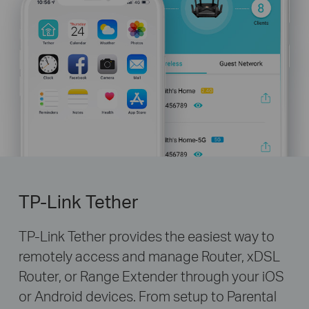
TP-Link Tether
TP-Link Tether provides the easiest way to
remotely access and manage Router, xDSL
Router, or Range Extender through your iOS
or Android devices. From setup to Parental