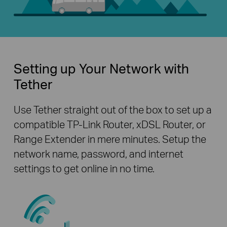
Setting up Your Network with
Tether
Use Tether straight out of the box to set up a
compatible TP-Link Router, xDSL Router, or
Range Extender in mere minutes. Setup the
network name, password, and internet
settings to get online in no time.