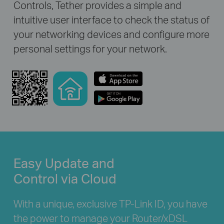
Controls, Tether provides a simple and
intuitive user interface to check the status of
your networking devices and configure more
personal settings for your network.
Easy Update and
Control via Cloud
With a unique, exclusive TP-Link ID, you have
the power to manage your Router/xDSL