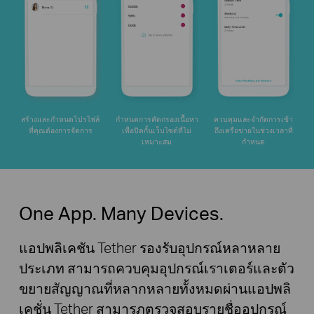
สร้างและกำหนดโปรไฟล์
กำหนดการคัดกรองเนื้อหา
ควบคุมและจำกัดการเข้า
ที่คุณต้องการจัดการ
เพื่อปิดกั้นเว็บไซด์ที่ไม่
ถึงเครือข่ายในช่วงเวลาที่
เหมาะสม
กำหนด
One App. Many Devices.
แอปพลิเคชัน Tether รองรับอุปกรณ์หลาหลาย
ประเภท สามารถควบคุมอุปกรณ์เราเตอร์และตัว
ขยายสัญญาณที่หลากหลายทั้งหมดผ่านแอปพลิ
เคชั่น Tether สามารภตรวจสอบรายชื่ออุปกรณ์