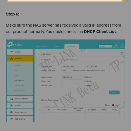
Step 6:
Make sure the NAS server has received a valid IP address from
our product normally. You could check it in
DHCP Client List
.