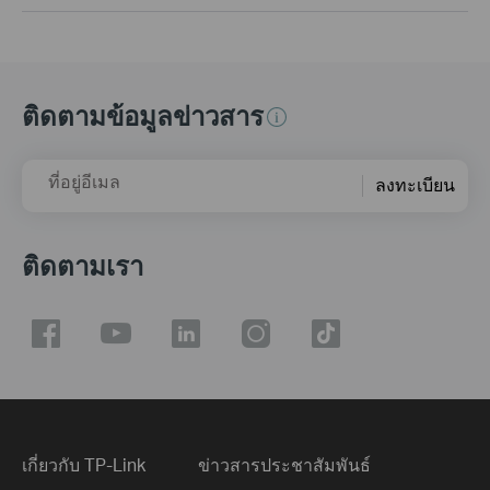
ติดตามข้อมูลข่าวสาร
ที่อยู่อีเมล
ลงทะเบียน
ติดตามเรา
เกี่ยวกับ TP-Link
ข่าวสารประชาสัมพันธ์