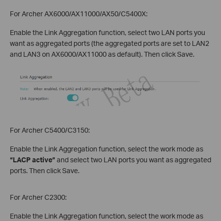
For Archer AX6000/AX11000/AX50/C5400X:
Enable the Link Aggregation function, select two LAN ports you
want as aggregated ports (the aggregated ports are set to LAN2
and LAN3 on AX6000/AX11000 as default). Then click Save.
For Archer C5400/C3150:
Enable the Link Aggregation function, select the work mode as
“LACP active”
and select two LAN ports you want as aggregated
ports. Then click Save.
For Archer C2300:
Enable the Link Aggregation function, select the work mode as