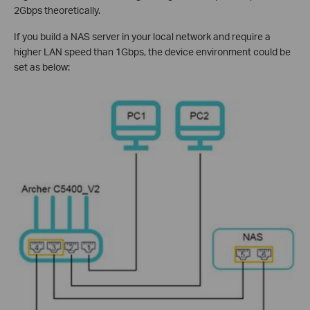
2Gbps theoretically.
If you build a NAS server in your local network and require a
higher LAN speed than 1Gbps, the device environment could be
set as below: