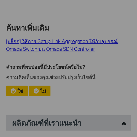
ค้นหาเพิ่มเติม
[บล็อก] วิธีการ Setup Link Aggregation ให้กับอุปกรณ์
Omada Switch บน Omada SDN Controller
คำถามที่พบบ่อยนี้มีประโยชน์หรือไม่?
ความคิดเห็นของคุณช่วยปรับปรุงเว็บไซต์นี้
ใช่
ไม่
ผลิตภัณฑ์ที่เราแนะนำ