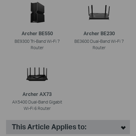
Archer BE550
Archer BE230
BE9300 Tri-Band Wi-Fi 7
BE3600 Dual-Band Wi-Fi 7
Router
Router
Archer AX73
AX5400 Dual-Band Gigabit
Wi-Fi 6 Router
This Article Applies to: