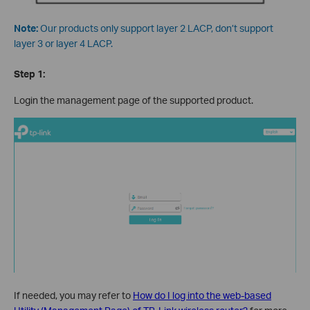
Note:
Our products only support layer 2 LACP, don’t support
layer 3 or layer 4 LACP.
Step 1:
Login the management page of the supported product.
If needed, you may refer to
How do I log into the web-based