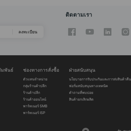
ติดตามเรา
ลงทะเบียน
มพันธ์
ช่องทางการสั่งซื้อ
ฝ่ายสนับสนุน
ตัวแทนจำหน่าย
นโยบายการรับประกันและการส่งสินค้าคืน
กลุ่มร้านค้าปลีก
ฟอรั่มสนับสนุนทางเทคนิค
ร้านค้าปลีก
คำถามที่พบบ่อย
ร้านค้าออนไลน์
สินค้ายกเลิกผลิต
พาร์ทเนอร์ SMB
พาร์ทเนอร์ ISP