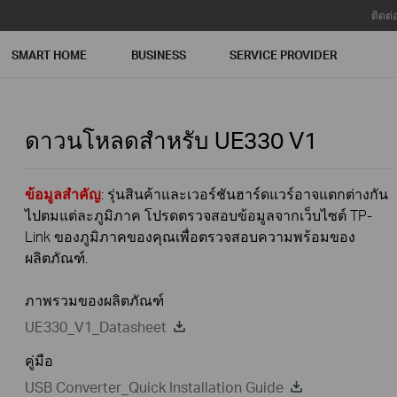
ติดต่
SMART HOME
BUSINESS
SERVICE PROVIDER
ดาวนโหลดสำหรับ
UE330
V1
ข้อมูลสำคัญ
: รุ่นสินค้าและเวอร์ชันฮาร์ดแวร์อาจแตกต่างกัน
ไปตมแต่ละภูมิภาค โปรดตรวจสอบข้อมูลจากเว็บไซต์ TP-
Link ของภูมิภาคของคุณเพื่อตรวจสอบความพร้อมของ
ผลิตภัณฑ์.
ภาพรวมของผลิตภัณฑ์
UE330_V1_Datasheet
คู่มือ
USB Converter_Quick Installation Guide