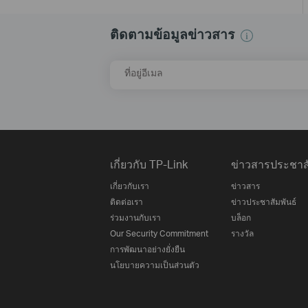
ติดตามข้อมูลข่าวสาร
ที่อยู่อีเมล
เกี่ยวกับ TP-Link
ข่าวสารประชาสั
เกี่ยวกับเรา
ข่าวสาร
ติดต่อเรา
ข่าวประชาสัมพันธ์
ร่วมงานกับเรา
บล็อก
Our Security Commitment
รางวัล
การพัฒนาอย่างยั่งยืน
นโยบายความเป็นส่วนตัว