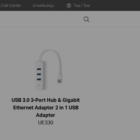
อ Call Center
ฝ่ายสนับสนุน
ไทย / ไทย
Search
USB 3.0 3-Port Hub & Gigabit
Ethernet Adapter 2 in 1 USB
Adapter
UE330