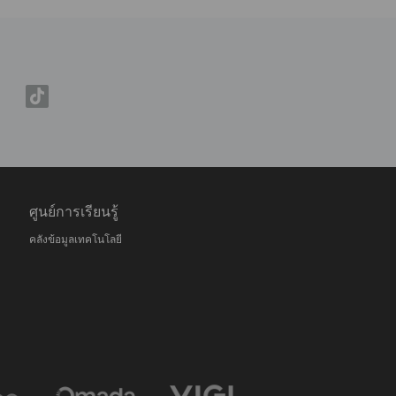
ศูนย์การเรียนรู้
คลังข้อมูลเทคโนโลยี