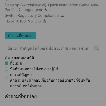
Desktop Switch(New VI)_Quick Installation Guide(Asia-
Pacific_7 Languages)
Switch Regulatory Compliance
TL-SF1016D_V5_QIG
คำถามที่พบบ่อย
ตัวกรองคุณสมบัติ:
ทั้งหมด
ข้อกำหนดการใช้งานของผู้ใช้
การแก้ปัญหา
คำถามและคำตอบเกี่ยวกับการอธิบายฟังก์ชันหรือ
พารามิเตอร์จำเพาะ
คำถามที่พบบ่อย