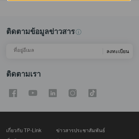
ติดตามข้อมูลข่าวสาร
ที่อยู่อีเมล
ลงทะเบียน
ติดตามเรา
เกี่ยวกับ TP-Link
ข่าวสารประชาสัมพันธ์