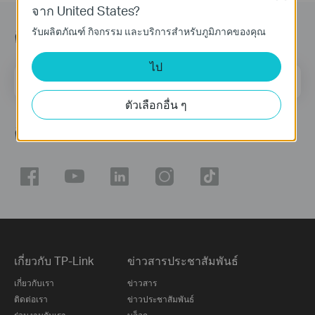
จาก United States?
ติดตามข้อมูลข่าวสาร
รับผลิตภัณฑ์ กิจกรรม และบริการสำหรับภูมิภาคของคุณ
ไป
ที่อยู่อีเมล
ลงทะเบียน
ตัวเลือกอื่น ๆ
ติดตามเรา
เกี่ยวกับ TP-Link
ข่าวสารประชาสัมพันธ์
เกี่ยวกับเรา
ข่าวสาร
ติดต่อเรา
ข่าวประชาสัมพันธ์