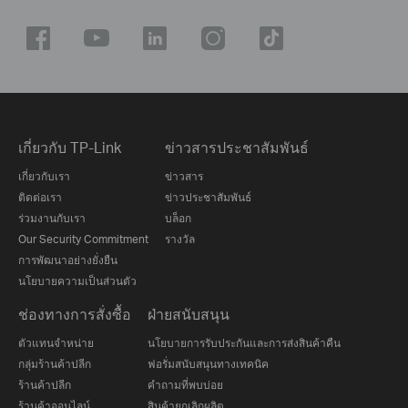
เกี่ยวกับ TP-Link
ข่าวสารประชาสัมพันธ์
เกี่ยวกับเรา
ข่าวสาร
ติดต่อเรา
ข่าวประชาสัมพันธ์
ร่วมงานกับเรา
บล็อก
Our Security Commitment
รางวัล
การพัฒนาอย่างยั่งยืน
นโยบายความเป็นส่วนตัว
ช่องทางการสั่งซื้อ
ฝ่ายสนับสนุน
ตัวแทนจำหน่าย
นโยบายการรับประกันและการส่งสินค้าคืน
กลุ่มร้านค้าปลีก
ฟอรั่มสนับสนุนทางเทคนิค
ร้านค้าปลีก
คำถามที่พบบ่อย
ร้านค้าออนไลน์
สินค้ายกเลิกผลิต