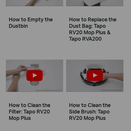
How to Empty the
How to Replace the
Dustbin
Dust Bag: Tapo
RV20 Mop Plus &
Tapo RVA200
How to Clean the
How to Clean the
Filter: Tapo RV20
Side Brush: Tapo
Mop Plus
RV20 Mop Plus