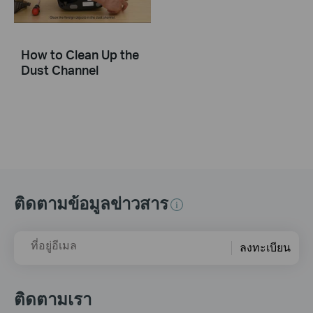
How to Clean Up the
Dust Channel
ติดตามข้อมูลข่าวสาร
ที่อยู่อีเมล
ลงทะเบียน
ติดตามเรา