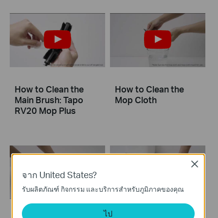
How to Clean the
How to Clean the
Main Brush: Tapo
Mop Cloth
RV20 Mop Plus
Close
จาก United States?
รับผลิตภัณฑ์ กิจกรรม และบริการสำหรับภูมิภาคของคุณ
ไป