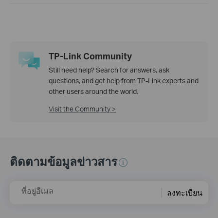
TP-Link Community
Still need help? Search for answers, ask
questions, and get help from TP-Link experts and
other users around the world.
Visit the Community >
ติดตามข้อมูลข่าวสาร
ที่อยู่อีเมล
ลงทะเบียน