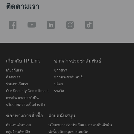
ติดตามเรา
เกี่ยวกับ TP-Link
ข่าวสารประชาสัมพันธ์
เกี่ยวกับเรา
ข่าวสาร
ติดต่อเรา
ข่าวประชาสัมพันธ์
ร่วมงานกับเรา
บล็อก
Our Security Commitment
รางวัล
การพัฒนาอย่างยั่งยืน
นโยบายความเป็นส่วนตัว
ช่องทางการสั่งซื้อ
ฝ่ายสนับสนุน
ตัวแทนจำหน่าย
นโยบายการรับประกันและการส่งสินค้าคืน
กลุ่มร้านค้าปลีก
ฟอรั่มสนับสนุนทางเทคนิค