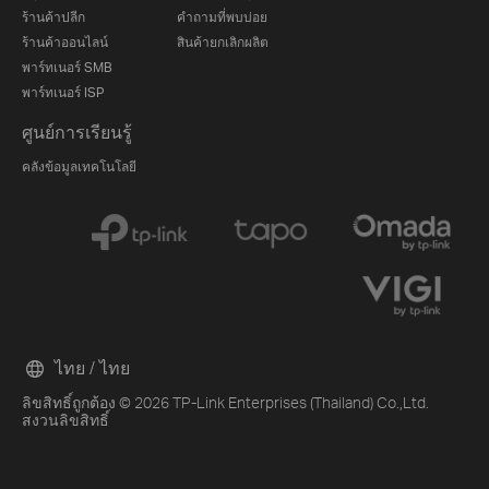
ร้านค้าปลีก
คำถามที่พบบ่อย
ร้านค้าออนไลน์
สินค้ายกเลิกผลิต
พาร์ทเนอร์ SMB
พาร์ทเนอร์ ISP
ศูนย์การเรียนรู้
คลังข้อมูลเทคโนโลยี
ไทย / ไทย
ลิขสิทธิ์ถูกต้อง © 2026 TP-Link Enterprises (Thailand) Co.,Ltd.
สงวนลิขสิทธิ์