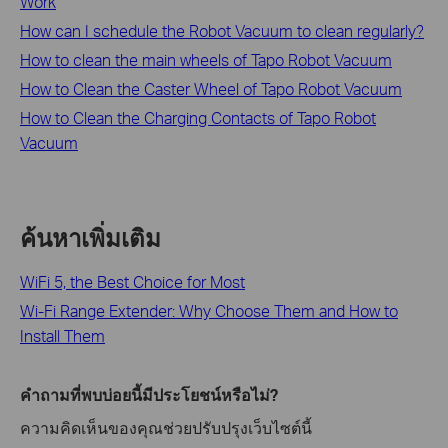
Work
How can I schedule the Robot Vacuum to clean regularly?
How to clean the main wheels of Tapo Robot Vacuum
How to Clean the Caster Wheel of Tapo Robot Vacuum
How to Clean the Charging Contacts of Tapo Robot
Vacuum
ค้นหาเพิ่มเติม
WiFi 5, the Best Choice for Most
Wi-Fi Range Extender: Why Choose Them and How to
Install Them
คำถามที่พบบ่อยนี้มีประโยชน์หรือไม่?
ความคิดเห็นของคุณช่วยปรับปรุงเว็บไซต์นี้