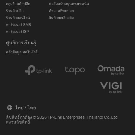
กลุ่มร้านค้าปลีก
ฟอรั่มสนับสนุนทางเทคนิค
ร้านค้าปลีก
คำถามที่พบบ่อย
ร้านค้าออนไลน์
สินค้ายกเลิกผลิต
พาร์ทเนอร์ SMB
พาร์ทเนอร์ ISP
ศูนย์การเรียนรู้
คลังข้อมูลเทคโนโลยี
ไทย / ไทย
ลิขสิทธิ์ถูกต้อง © 2026 TP-Link Enterprises (Thailand) Co.,Ltd.
สงวนลิขสิทธิ์