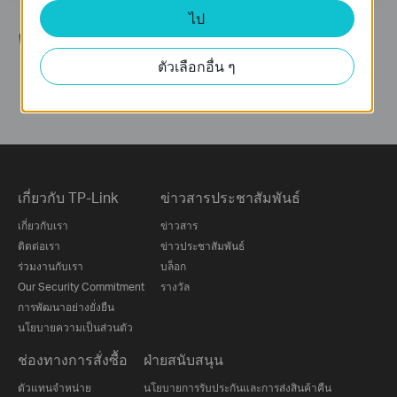
ไป
ติดตามเรา
ตัวเลือกอื่น ๆ
เกี่ยวกับ TP-Link
ข่าวสารประชาสัมพันธ์
เกี่ยวกับเรา
ข่าวสาร
ติดต่อเรา
ข่าวประชาสัมพันธ์
ร่วมงานกับเรา
บล็อก
Our Security Commitment
รางวัล
การพัฒนาอย่างยั่งยืน
นโยบายความเป็นส่วนตัว
ช่องทางการสั่งซื้อ
ฝ่ายสนับสนุน
ตัวแทนจำหน่าย
นโยบายการรับประกันและการส่งสินค้าคืน