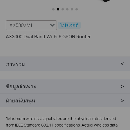
XX530v V1
โปรเจกต์
AX3000 Dual Band Wi-Fi 6 GPON Router
ภาพรวม
ข้อมูลจำเพาะ
ฝ่ายสนับสนุน
*
Maximum wireless signal rates are the physical rates derived
from IEEE Standard 802.11 specifications. Actual wireless data