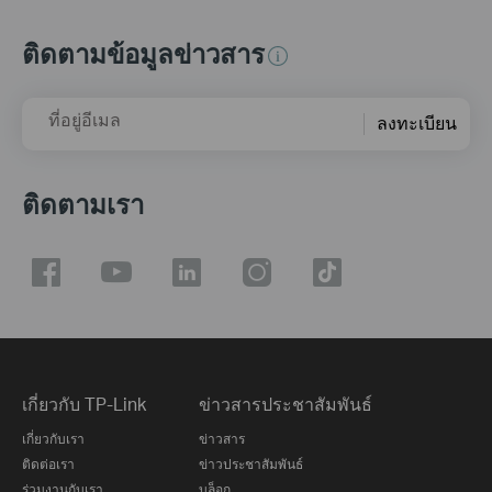
ติดตามข้อมูลข่าวสาร
ที่อยู่อีเมล
ลงทะเบียน
ติดตามเรา
เกี่ยวกับ TP-Link
ข่าวสารประชาสัมพันธ์
เกี่ยวกับเรา
ข่าวสาร
ติดต่อเรา
ข่าวประชาสัมพันธ์
ร่วมงานกับเรา
บล็อก