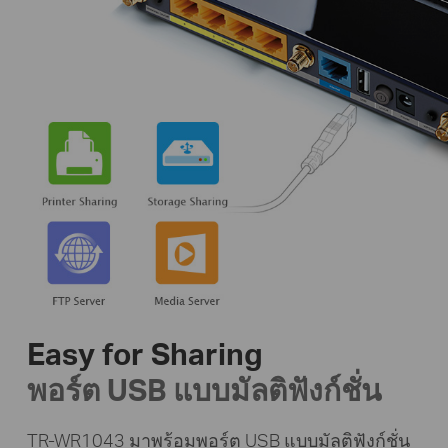
Easy for Sharing
พอร์ต USB แบบมัลติฟังก์ชั่น
TR-WR1043 มาพร้อมพอร์ต USB แบบมัลติฟังก์ชั่น