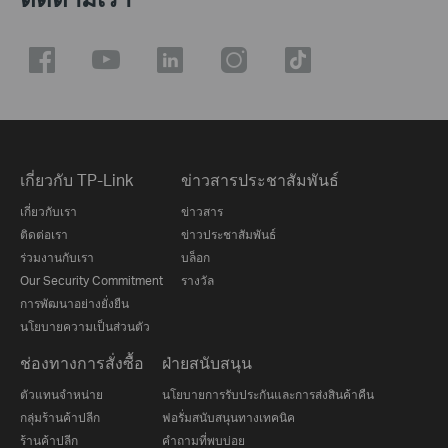
เกี่ยวกับ TP-Link
ข่าวสารประชาสัมพันธ์
เกี่ยวกับเรา
ข่าวสาร
ติดต่อเรา
ข่าวประชาสัมพันธ์
ร่วมงานกับเรา
บล็อก
Our Security Commitment
รางวัล
การพัฒนาอย่างยั่งยืน
นโยบายความเป็นส่วนตัว
ช่องทางการสั่งซื้อ
ฝ่ายสนับสนุน
ตัวแทนจำหน่าย
นโยบายการรับประกันและการส่งสินค้าคืน
กลุ่มร้านค้าปลีก
ฟอรั่มสนับสนุนทางเทคนิค
ร้านค้าปลีก
คำถามที่พบบ่อย