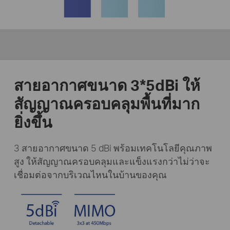
สายอากาศขนาด 3*5dBi ให้
สัญญาณครอบคลุมพื้นที่มาก
ยิ่งขึ้น
3 สายอากาศขนาด 5 dBi พร้อมเทคโนโลยีคุณภาพ
สูง ให้สัญญาณครอบคลุมและแข็งแรงกว่าไม่ว่าจะ
เชื่อมต่อจากบริเวณไหนในบ้านของคุณ