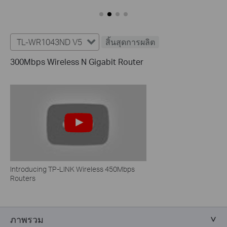
TL-WR1043ND V5
สิ้นสุดการผลิต
300Mbps Wireless N Gigabit Router
Introducing TP-LINK Wireless 450Mbps
Routers
ภาพรวม