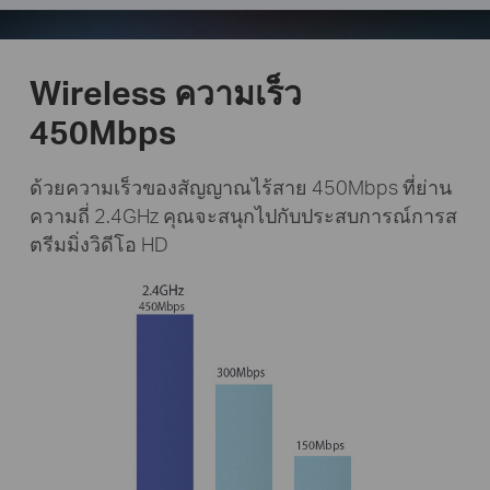
Wireless ความเร็ว
450Mbps
ด้วยความเร็วของสัญญาณไร้สาย 450Mbps ที่ย่าน
ความถี่ 2.4GHz คุณจะสนุกไปกับประสบการณ์การส
ตรีมมิ่งวิดีโอ HD