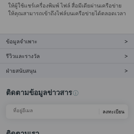
ให้ผู้ใช้แชร์เครื่องพิมพ์ ไฟล์ สื่อมีเดียผ่านเครือข่าย
ให้คุณสามารถเข้าถึงไฟล์บนเครือข่ายได้ตลอดเวลา
ข้อมูลจำเพาะ
รีวิวและรางวัล
ฝ่ายสนับสนุน
ติดตามข้อมูลข่าวสาร
ที่อยู่อีเมล
ลงทะเบียน
ติดตามเรา