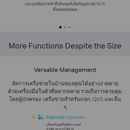
และแบ่งปันการเข้าถึงอินเทอร์เน็ตกับอุปกรณ์ Wi-Fi
ทั้งหมดของคุณ
More Functions Despite the Size
Versatile Management
จัดการเครือข่ายในบ้านของคุณได้อย่างง่ายดาย
ด้วยเครื่องมือในตัวที่หลากหลาย รวมถึงการควบคุม
โดยผู้ปกครอง, เครือข่ายสำหรับแขก, QoS และอื่น
ๆ
Parental Controls
บล็อคข้อมูลที่ไม่พึงประสงค์
จำกัดเวลาการใช้งาน