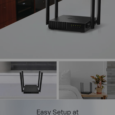
Easy Setup at