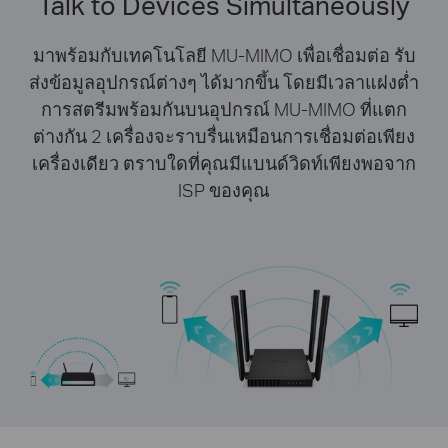
Talk to Devices Simultaneously
มาพร้อมกับเทคโนโลยี MU-MIMO เพื่อเชื่อมต่อ รับ
ส่งข้อมูลอุปกรณ์ต่างๆ ได้มากขึ้น โดยมีเวลาแฝงต่ำ
การสตรีมพร้อมกันบนอุปกรณ์ MU-MIMO ที่แตก
ต่างกัน 2 เครื่องจะราบรื่นเหมือนการเชื่อมต่อเพียง
เครื่องเดียว ตราบใดที่คุณมีแบนด์วิดท์เพียงพอจาก
ISP ของคุณ