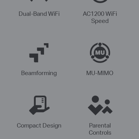
Dual-Band WiFi
AC1200 WiFi
Speed
Beamforming
MU-MIMO
Compact Design
Parental
Controls