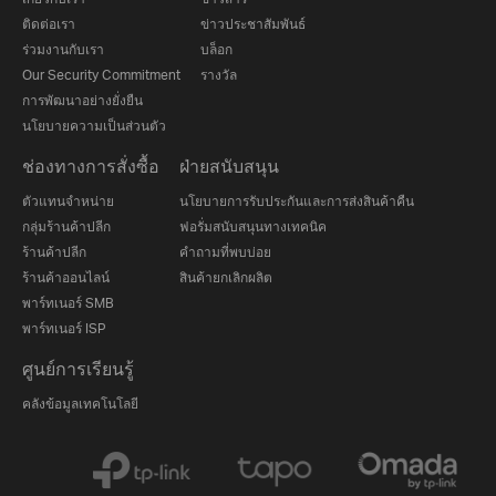
ติดต่อเรา
ข่าวประชาสัมพันธ์
ร่วมงานกับเรา
บล็อก
Our Security Commitment
รางวัล
การพัฒนาอย่างยั่งยืน
นโยบายความเป็นส่วนตัว
ช่องทางการสั่งซื้อ
ฝ่ายสนับสนุน
ตัวแทนจำหน่าย
นโยบายการรับประกันและการส่งสินค้าคืน
กลุ่มร้านค้าปลีก
ฟอรั่มสนับสนุนทางเทคนิค
ร้านค้าปลีก
คำถามที่พบบ่อย
ร้านค้าออนไลน์
สินค้ายกเลิกผลิต
พาร์ทเนอร์ SMB
พาร์ทเนอร์ ISP
ศูนย์การเรียนรู้
คลังข้อมูลเทคโนโลยี