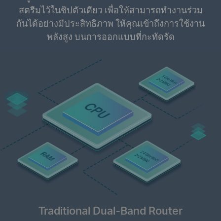
สตรีมไว้ในชิปตัวเดียว เพื่อให้สามารถทำงานร่วม
กันได้อย่างมีประสิทธิภาพ ให้คุณเข้าถึงการใช้งาน
พลังสูง บนการออกแบบที่กะทัดรัด
Traditional Dual-Band Router