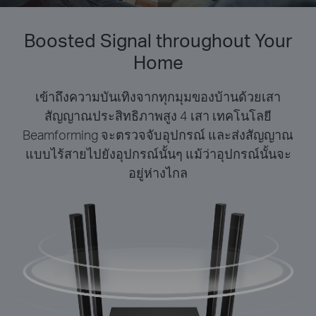
Boosted Signal throughout Your
Home
เข้าถึงความบันเทิงจากทุกมุมของบ้านด้วยเสา
สัญญาณประสิทธิภาพสูง 4 เสา เทคโนโลยี
Beamforming จะตรวจจับอุปกรณ์ และส่งสัญญาณ
แบบไร้สายไปยังอุปกรณ์นั้นๆ แม้ว่าอุปกรณ์นั้นจะ
อยู่ห่างไกล