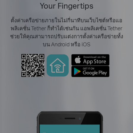
Your Fingertips
ตั้งค่าเครือข่ายภายในไม่กี่นาทีบนเว็บไซต์หรือแอ
พลิเคชั่น Tether ก็ทำได้เช่นกัน แอพลิเคชั่น Tether
ช่วยให้คุณสามารถปรับแต่งการตั้งค่าเครือข่ายทั้ง
บน Android หรือ iOS