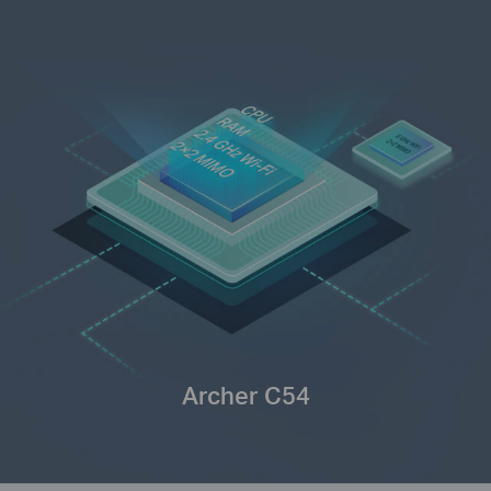
Archer C54