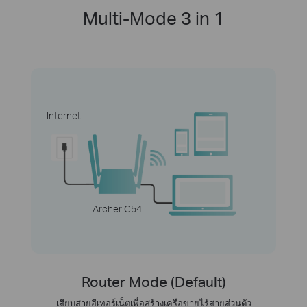
Multi-Mode 3 in 1
Internet
Archer C54
Router Mode (Default)
เสียบสายอีเทอร์เน็ตเพื่อสร้างเครือข่ายไร้สายส่วนตัว