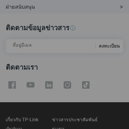
ฝ่ายสนับสนุน
ติดตามข้อมูลข่าวสาร
ที่อยู่อีเมล
ลงทะเบียน
ติดตามเรา
เกี่ยวกับ TP-Link
ข่าวสารประชาสัมพันธ์
เกี่ยวกับเรา
ข่าวสาร