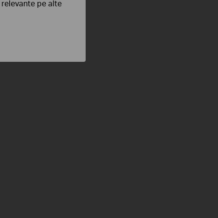
e relevante pe alte