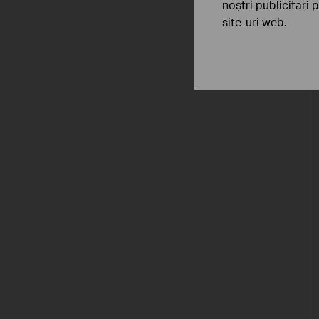
noștri publicitari 
site-uri web.