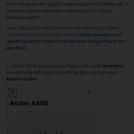
article introduces the steps to collect system log of Tether App. If
necessary, please follow these steps to send it to TP-Link
technical support:
Note: If you fail to collect the system as shown below, please
check the APP version in App Settings.
Please download and
update the latest version of the app from Google Play or the
App Store.
1. Launch Tether App and log in. Please click on the
three lines
icon at the top left corner of the Tether App, and then select
Support Center
.