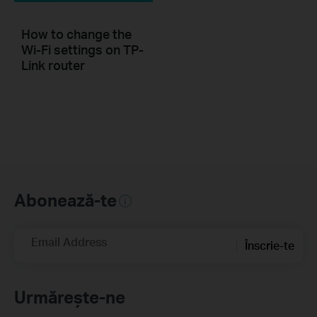
How to change the
Wi-Fi settings on TP-
Link router
Abonează-te
Email Address
Înscrie-te
Urmărește-ne