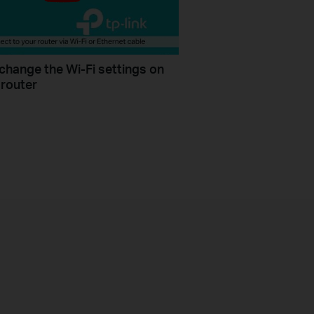
change the Wi-Fi settings on
 router