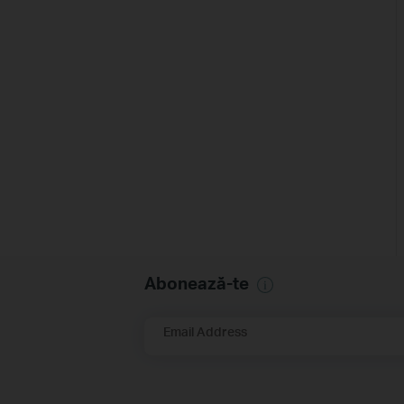
Abonează-te
Email Address