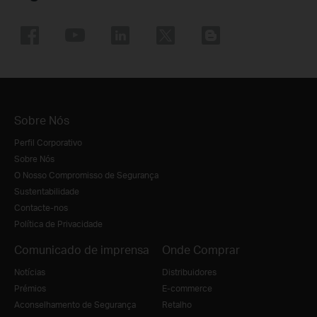
Sobre Nós
Perfil Corporativo
Sobre Nós
O Nosso Compromisso de Segurança
Sustentabilidade
Contacte-nos
Política de Privacidade
Comunicado de imprensa
Onde Comprar
Notícias
Distribuidores
Prémios
E-commerce
Aconselhamento de Segurança
Retalho