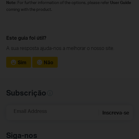
Note
: For further information of the options, please refer
User Guide
coming with the product.
Este guia foi útil?
A sua resposta ajuda-nos a melhorar o nosso site.
Sim
Não
Subscrição
Email Address
Inscreva-se
Siga-nos