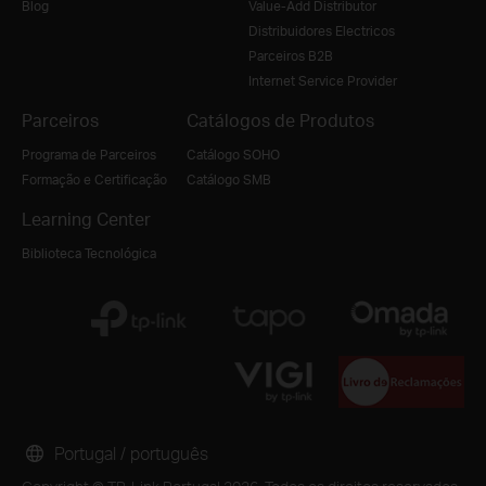
Blog
Value-Add Distributor
Distribuidores Electricos
Parceiros B2B
Internet Service Provider
Parceiros
Catálogos de Produtos
Programa de Parceiros
Catálogo SOHO
Formação e Certificação
Catálogo SMB
Learning Center
Biblioteca Tecnológica
Portugal / português