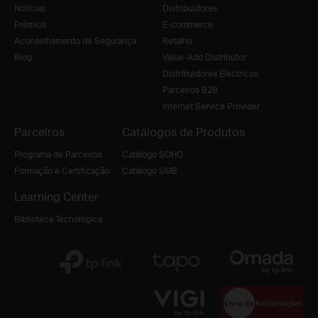
Notícias
Distribuidores
Prémios
E-commerce
Aconselhamento de Segurança
Retalho
Blog
Value-Add Distributor
Distribuidores Electricos
Parceiros B2B
Internet Service Provider
Parceiros
Catálogos de Produtos
Programa de Parceiros
Catálogo SOHO
Formação e Certificação
Catálogo SMB
Learning Center
Biblioteca Tecnológica