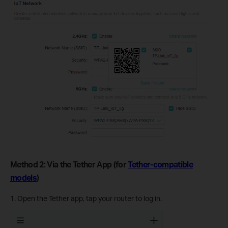
Method 2: Via the Tether App (for
Tether-compatible
models
)
1. Open the Tether app, tap your router to log in.