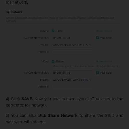
IoT network.
4) Click
SAVE
. Now you can connect your IoT devices to the
dedicated IoT network.
5) You can also click
Share Network
to share the SSID and
password with others.