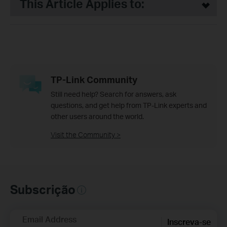
This Article Applies to:
TP-Link Community
Still need help? Search for answers, ask
questions, and get help from TP-Link experts and
other users around the world.
Visit the Community >
Subscrição
Email Address
Inscreva-se