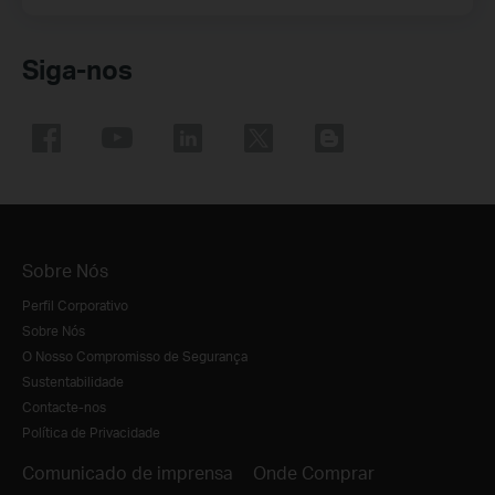
Siga-nos
Sobre Nós
Perfil Corporativo
Sobre Nós
O Nosso Compromisso de Segurança
Sustentabilidade
Contacte-nos
Política de Privacidade
Comunicado de imprensa
Onde Comprar