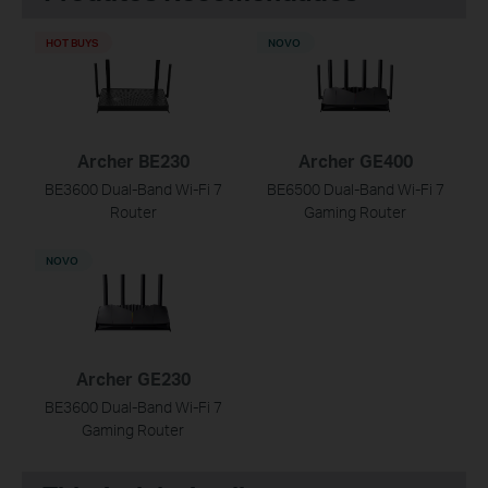
HOT BUYS
NOVO
Archer BE230
Archer GE400
BE3600 Dual-Band Wi-Fi 7
BE6500 Dual-Band Wi-Fi 7
Router
Gaming Router
NOVO
Archer GE230
BE3600 Dual-Band Wi-Fi 7
Gaming Router