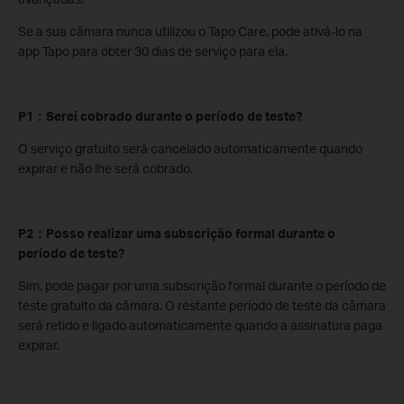
Se a sua câmara nunca utilizou o Tapo Care, pode ativá-lo na
app Tapo para obter 30 dias de serviço para ela.
P1：Serei cobrado durante o período de teste?
O serviço gratuito será cancelado automaticamente quando
expirar e não lhe será cobrado.
P2：Posso realizar uma subscrição formal durante o
período de teste?
Sim, pode pagar por uma subscrição formal durante o período de
teste gratuito da câmara. O restante período de teste da câmara
será retido e ligado automaticamente quando a assinatura paga
expirar.