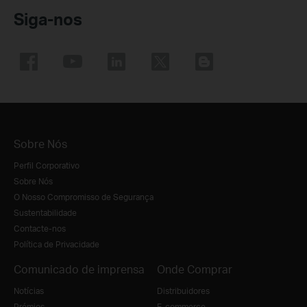
Siga-nos
Sobre Nós
Perfil Corporativo
Sobre Nós
O Nosso Compromisso de Segurança
Sustentabilidade
Contacte-nos
Política de Privacidade
Comunicado de imprensa
Onde Comprar
Notícias
Distribuidores
Prémios
E-commerce