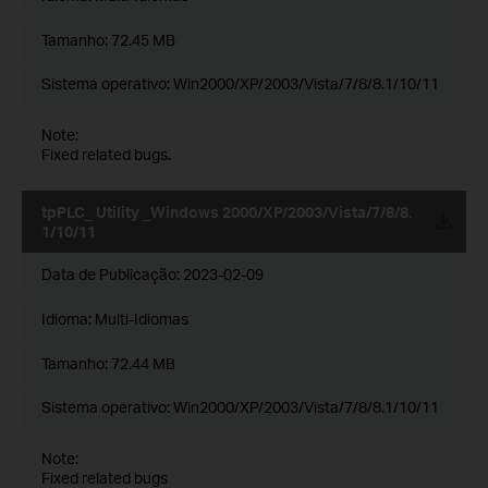
Tamanho:
72.45 MB
Sistema operativo: Win2000/XP/2003/Vista/7/8/8.1/10/11
Note:
Fixed related bugs.
tpPLC_ Utility _Windows 2000/XP/2003/Vista/7/8/8.
1/10/11
Data de Publicação:
2023-02-09
Idioma:
Multi-Idiomas
Tamanho:
72.44 MB
Sistema operativo: Win2000/XP/2003/Vista/7/8/8.1/10/11
Note:
Fixed related bugs