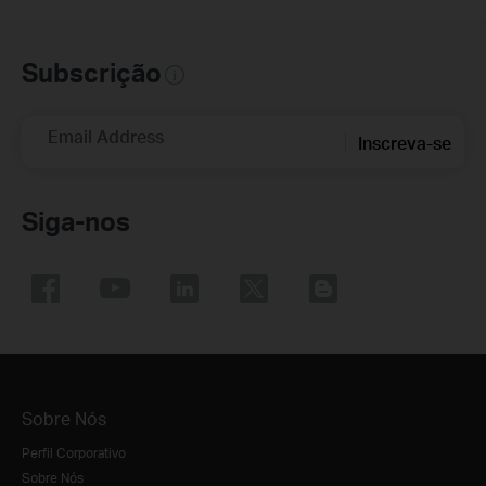
Subscrição
Email Address
Inscreva-se
Siga-nos
Sobre Nós
Perfil Corporativo
Sobre Nós