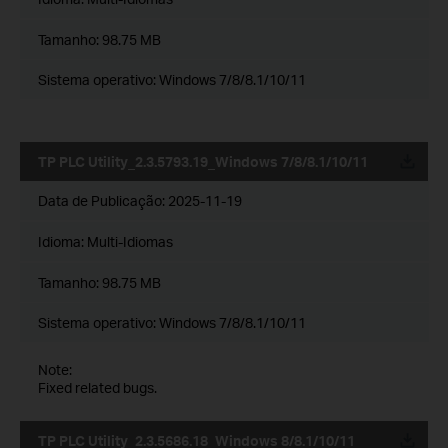
Tamanho:
98.75 MB
Sistema operativo: Windows 7/8/8.1/10/11
TP PLC Utility_2.3.5793.19_Windows 7/8/8.1/10/11
Data de Publicação:
2025-11-19
Idioma:
Multi-Idiomas
Tamanho:
98.75 MB
Sistema operativo: Windows 7/8/8.1/10/11
Note:
Fixed related bugs.
TP PLC Utility_2.3.5686.18_Windows 8/8.1/10/11