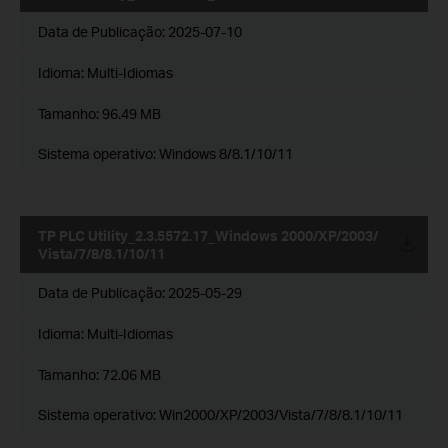
Data de Publicação:
2025-07-10
Idioma:
Multi-Idiomas
Tamanho:
96.49 MB
Sistema operativo: Windows 8/8.1/10/11
TP PLC Utility_2.3.5572.17_Windows 2000/XP/2003/
Vista/7/8/8.1/10/11
Data de Publicação:
2025-05-29
Idioma:
Multi-Idiomas
Tamanho:
72.06 MB
Sistema operativo: Win2000/XP/2003/Vista/7/8/8.1/10/11