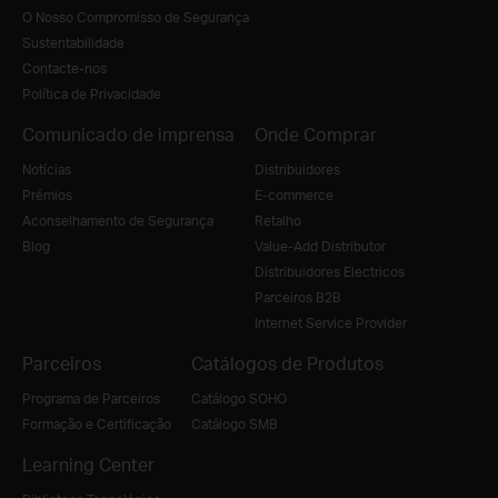
O Nosso Compromisso de Segurança
Sustentabilidade
Contacte-nos
Política de Privacidade
Comunicado de imprensa
Onde Comprar
Notícias
Distribuidores
Prémios
E-commerce
Aconselhamento de Segurança
Retalho
Blog
Value-Add Distributor
Distribuidores Electricos
Parceiros B2B
Internet Service Provider
Parceiros
Catálogos de Produtos
Programa de Parceiros
Catálogo SOHO
Formação e Certificação
Catálogo SMB
Learning Center