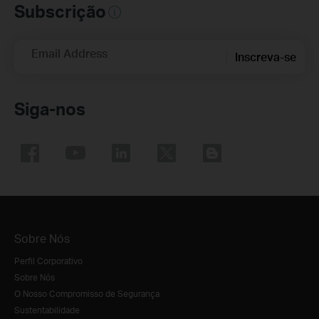
Subscrição
Email Address
Inscreva-se
Siga-nos
Sobre Nós
Perfil Corporativo
Sobre Nós
O Nosso Compromisso de Segurança
Sustentabilidade