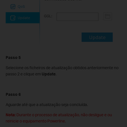
Passo 5
Selecione os ficheiros de atualização obtidos anteriormente no
passo 2 e clique em
Update
.
Passo 6
Aguarde até que a atualização seja concluída.
Nota:
Durante o processo de atualização, não desligue e ou
reinicie o equipamento Powerline.