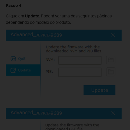
Passo 4
Clique em
Update
. Poderá ver uma das seguintes páginas,
dependendo do modelo do produto.