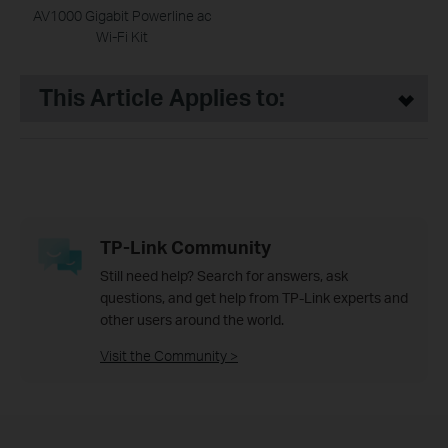
AV1000 Gigabit Powerline ac
Wi-Fi Kit
This Article Applies to:
TP-Link Community
Still need help? Search for answers, ask
questions, and get help from TP-Link experts and
other users around the world.
Visit the Community >