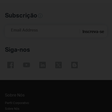
Subscrição
Email Address
Inscreva-se
Siga-nos
Sobre Nós
Perfil Corporativo
Sobre Nós