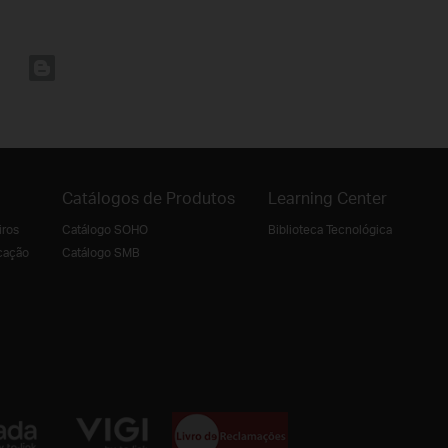
Catálogos de Produtos
Learning Center
iros
Catálogo SOHO
Biblioteca Tecnológica
cação
Catálogo SMB