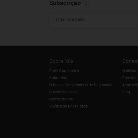
Subscrição
Email Address
Sobre Nós
Comun
Perfil Corporativo
Notícias
Sobre Nós
Prémios
O Nosso Compromisso de Segurança
Aconselh
Sustentabilidade
Blog
Contacte-nos
Política de Privacidade