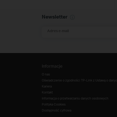
Newsletter
Adres e-mail
Informacje
O nas
Oświadczenie o zgodności TP-Link z Ustawą o danych
Kariera
Kontakt
Informacja o przetwarzaniu danych osobowych
Polityka Cookies
Dostępność cyfrowa