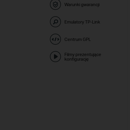
Warunki gwarancji
Emulatory TP-Link
Centrum GPL
Filmy prezentujące
konfigurację