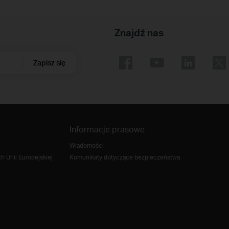
Znajdź nas
Zapisz się
Informacje prasowe
Wiadomości
 Unii Europejskiej
Komunikaty dotyczące bezpieczeństwa