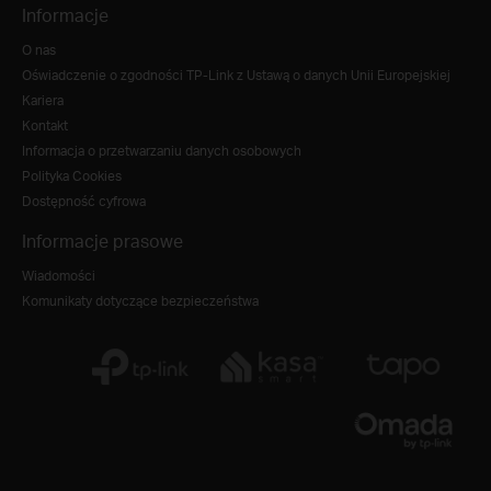
Informacje
O nas
Oświadczenie o zgodności TP-Link z Ustawą o danych Unii Europejskiej
Kariera
Kontakt
Informacja o przetwarzaniu danych osobowych
Polityka Cookies
Dostępność cyfrowa
Informacje prasowe
Wiadomości
Komunikaty dotyczące bezpieczeństwa