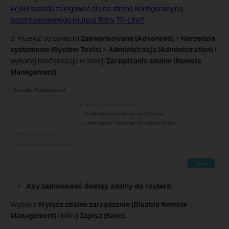
W jaki sposób zalogować się na stronę konfiguracyjną
bezprzewodowego routera firmy TP-Link?
2. Przejdź do zakładki
Zaawansowane (Advanced)
>
Narzędzia
systemowe (System Tools)
>
Administracja (Administration)
i
wykonaj konfiguracje w sekcji
Zarządzanie zdalne (Remote
Management)
.
Aby zablokować dostęp zdalny do routera
:
Wybierz
Wyłącz zdalne zarządzanie (Disable Remote
Management)
i kliknij
Zapisz (Save)
.