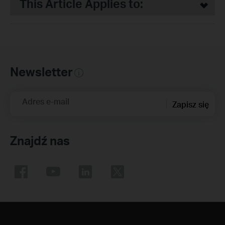
This Article Applies to:
Newsletter
Adres e-mail
Zapisz się
Znajdź nas