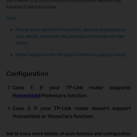
the children to access internet and block some websites via
Parental Control Function.
Note:
Please make sure the Private MAC Address is disabled on
your clients, otherwise, the parental control may not take
effect.
Some features in the Parental Control may vary by model.
Configuration
Case 1: If your TP-Link router supports
Homeshield
/Homecare function.
Case 2: If your TP-Link router doesn’t support
Homeshield or HomeCare function.
Get to know more details of each function and configuration