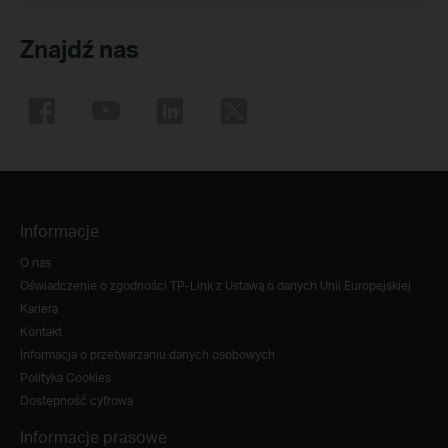
Znajdź nas
Informacje
O nas
Oświadczenie o zgodności TP-Link z Ustawą o danych Unii Europejskiej
Kariera
Kontakt
Informacja o przetwarzaniu danych osobowych
Polityka Cookies
Dostępność cyfrowa
Informacje prasowe