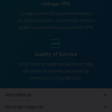
Usługa VPN
Zyskaj możliwość uzyskania dostępu
do swoich plików z dowolnego miejsca
dzięki bezpiecznemu połączeniu VPN.
Quality of Service
Ustal, które urządzenia i aplikacje mają
dla ciebie kluczowe znaczenie, by
zwiększyć ich wydajność.
Specyfikacja
Recenzje i nagrody