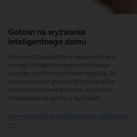
Gotowi na wyzwania
inteligentnego domu
Rosnąca liczba urządzeń w naszych domach
wymaga inteligentniejszego i łatwiejszego
sposobu na ich kompleksową integrację. Za
pomocą poleceń głosowych Amazon Alexa
możesz kontrolować wszystko - by w pełni
rozkoszować się życiem w stylu smart.
Dowiedz się więcej o możliwościach usługi Alexa
>>