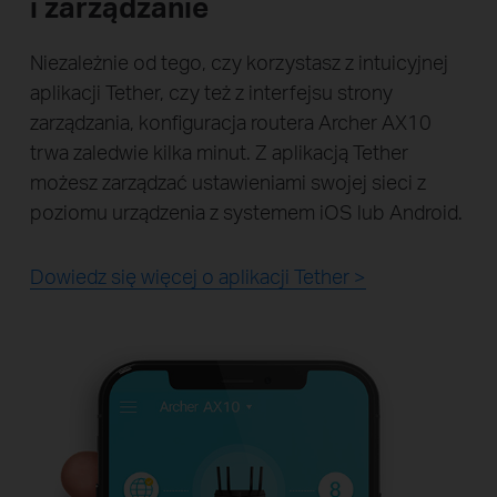
i zarządzanie
Niezależnie od tego, czy korzystasz z intuicyjnej
aplikacji Tether, czy też z interfejsu strony
zarządzania, konfiguracja routera Archer AX10
trwa zaledwie kilka minut. Z aplikacją Tether
możesz zarządzać ustawieniami swojej sieci z
poziomu urządzenia z systemem iOS lub Android.
Dowiedz się więcej o aplikacji Tether >