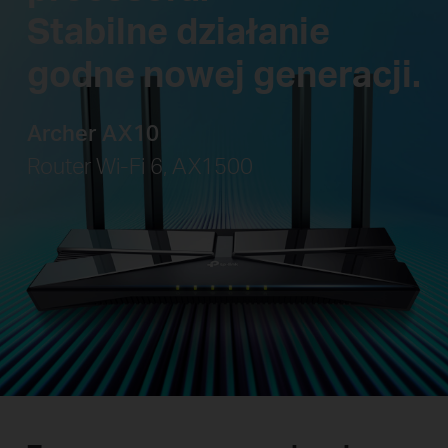
Stabilne działanie
godne nowej generacji.
Archer AX10
Router Wi-Fi 6, AX1500