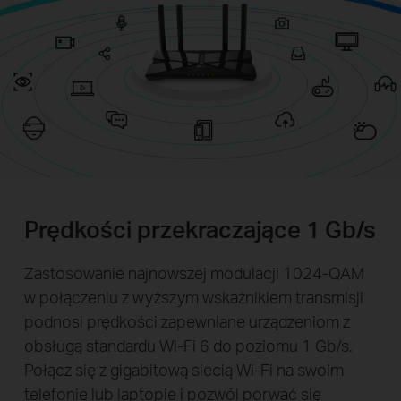
Prędkości przekraczające 1 Gb/s
Zastosowanie najnowszej modulacji 1024-QAM
w połączeniu z wyższym wskaźnikiem transmisji
podnosi prędkości zapewniane urządzeniom z
obsługą standardu Wi-Fi 6 do poziomu 1 Gb/s.
Połącz się z gigabitową siecią Wi-Fi na swoim
telefonie lub laptopie i pozwól porwać się