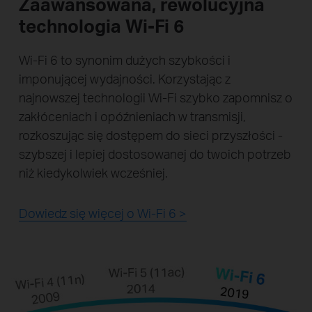
Zaawansowana, rewolucyjna
technologia
Wi-Fi 6
Wi-Fi 6 to synonim dużych szybkości i
imponującej wydajności. Korzystając z
najnowszej technologii Wi-Fi szybko zapomnisz o
zakłóceniach i opóźnieniach w transmisji,
rozkoszując się dostępem do sieci przyszłości -
szybszej i lepiej dostosowanej do twoich potrzeb
niż kiedykolwiek wcześniej.
Dowiedz się więcej o Wi-Fi 6 >