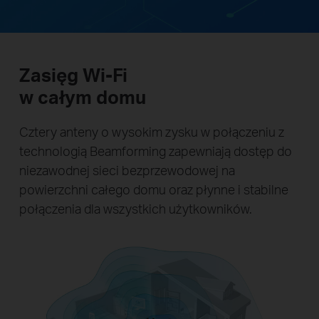
Zasięg Wi-Fi
w całym domu
Cztery anteny o wysokim zysku w połączeniu z
technologią Beamforming zapewniają dostęp do
niezawodnej sieci bezprzewodowej na
powierzchni całego domu oraz płynne i stabilne
połączenia dla wszystkich użytkowników.