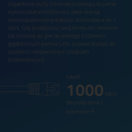
Gigabitowe porty Ethernet pozwalają na pełne
wykorzystanie możliwości, jakie oferują
szerokopasmowe prędkości dochodzące do 1
Gb/s. Gdy podłączysz swój komputer, telewizor
lub konsolę do gier do jednego z czterech
gigabitowych portów LAN, zyskasz dostęp do
szybkich i niezawodnych połączeń
przewodowych.
nawet
1000
Mb/s
dla połączenia z
§
Internetem