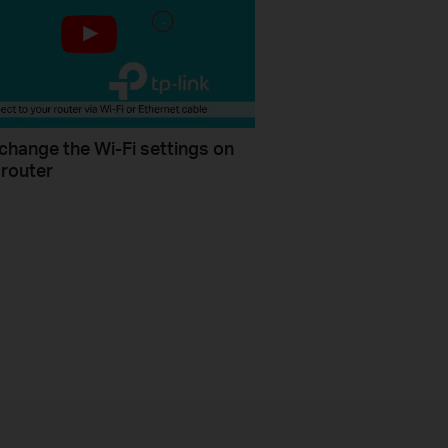
change the Wi-Fi settings on
 router