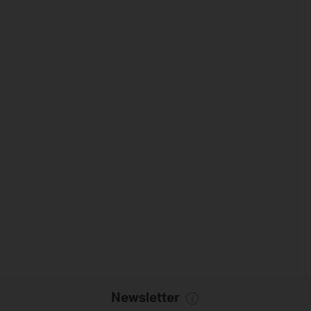
Newsletter