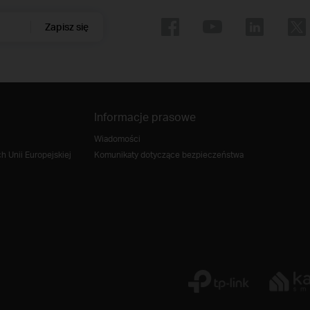
Zapisz się
Informacje prasowe
Wiadomości
 Unii Europejskiej
Komunikaty dotyczące bezpieczeństwa