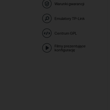
Warunki gwarancji
Emulatory TP-Link
Centrum GPL
Filmy prezentujące
konfigurację