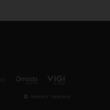
Nederland / Nederlands