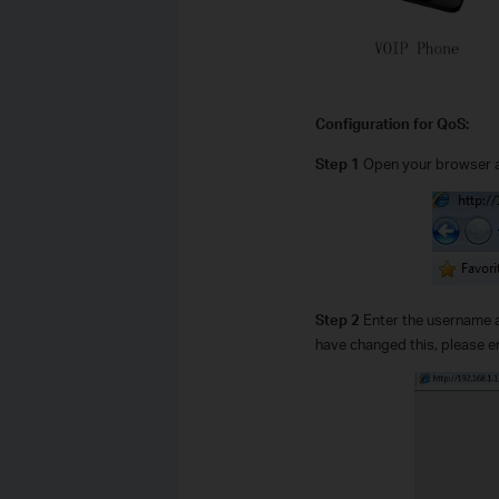
Configuration for QoS:
Step 1
Open your browser 
Step 2
Enter the username 
have changed this, please 