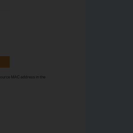
 Source MAC address in the