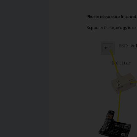
Please make sure Internet 
Suppose the topology is as 