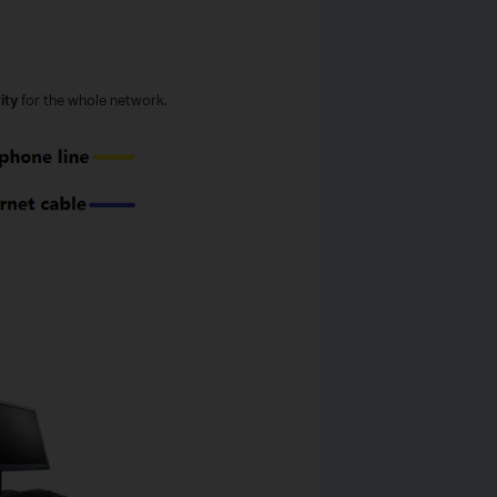
ity
for the whole network.