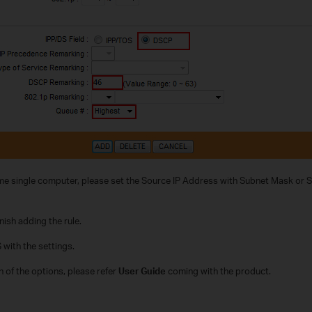
some single computer, please set the Source IP Address with Subnet Mask or
nish adding the rule.
with the settings.
on of the options, please refer
User Guide
coming with the product.