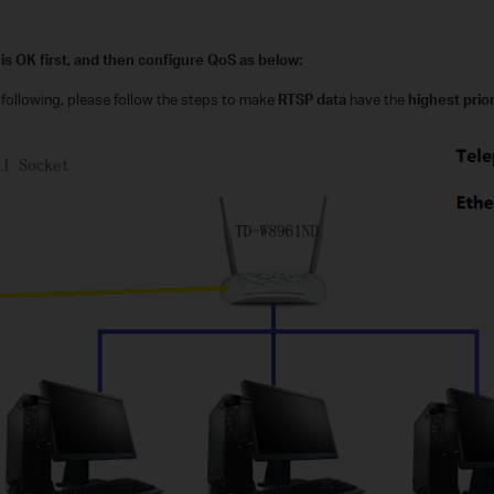
is OK first, and then configure QoS as below:
following, please follow the steps to make
RTSP data
have the
highest prior