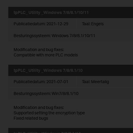
tpPLC_ Utility _Windows 7/8/8.1/10/11
Publicatiedatum:
2021-12-29
Taal:
Engels
Besturingssysteem: Windows 7/8/8.1/10/11
Modification and bug fixes:
Compatible with more PLC models
tpPLC_ Utility _Windows 7/8/8.1/10
Publicatiedatum:
2021-07-01
Taal:
Meertalig
Besturingssysteem: Win7/8/8.1/10
Modification and bug fixes:
Supported setting the encryption type
Fixed related bugs