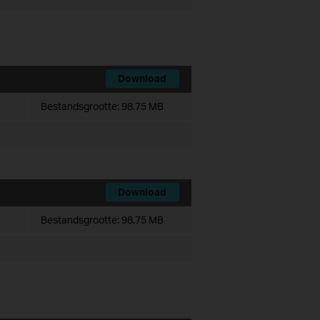
Download
Bestandsgrootte:
98.75 MB
Download
Bestandsgrootte:
98.75 MB