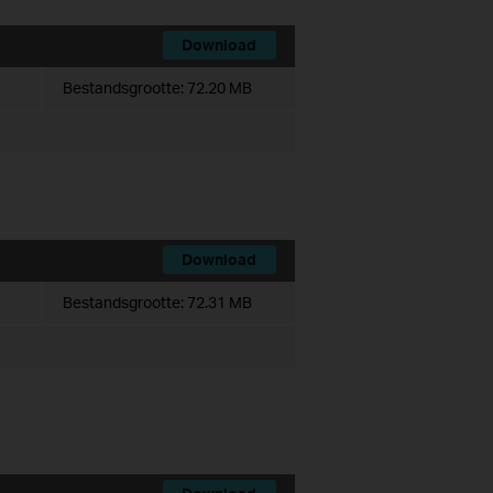
Download
Bestandsgrootte:
72.20 MB
Download
Bestandsgrootte:
72.31 MB