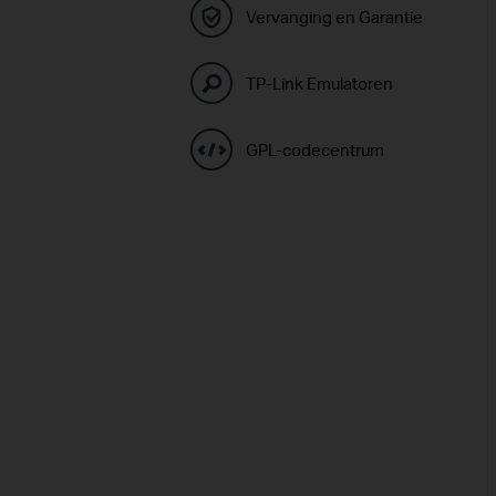
Vervanging en Garantie
TP-Link Emulatoren
GPL-codecentrum