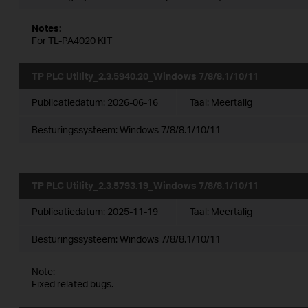
Notes:
For TL-PA4020 KIT
TP PLC Utility_2.3.5940.20_Windows 7/8/8.1/10/11
Publicatiedatum:
2026-06-16
Taal:
Meertalig
Besturingssysteem: Windows 7/8/8.1/10/11
TP PLC Utility_2.3.5793.19_Windows 7/8/8.1/10/11
Publicatiedatum:
2025-11-19
Taal:
Meertalig
Besturingssysteem: Windows 7/8/8.1/10/11
Note:
Fixed related bugs.