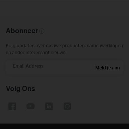
Abonneer
Krijg updates over nieuwe producten, samenwerkingen
en ander interessant nieuws
Email Address
Meld je aan
Volg Ons