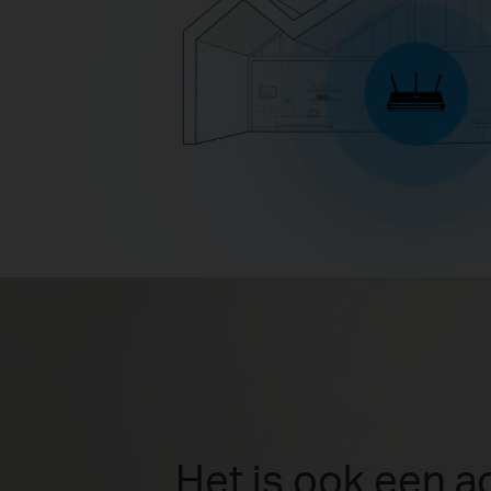
Het is ook een a