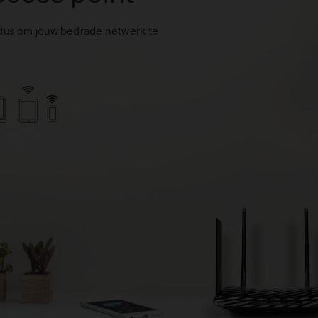
dus om jouw bedrade netwerk te