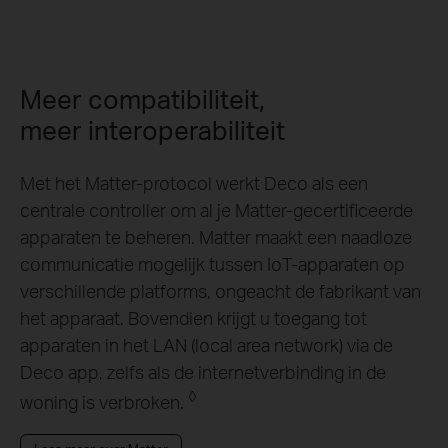
Meer compatibiliteit,
meer interoperabiliteit
Met het Matter-protocol werkt Deco als een
centrale controller om al je Matter-gecertificeerde
apparaten te beheren. Matter maakt een naadloze
communicatie mogelijk tussen IoT-apparaten op
verschillende platforms, ongeacht de fabrikant van
het apparaat. Bovendien krijgt u toegang tot
apparaten in het LAN (local area network) via de
Deco app, zelfs als de internetverbinding in de
◊
woning is verbroken.