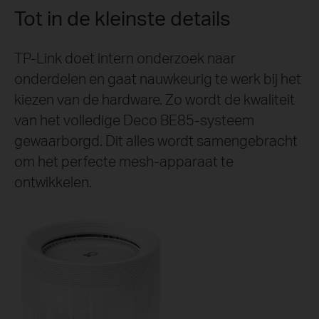
Tot in de kleinste details
TP-Link doet intern onderzoek naar
onderdelen en gaat nauwkeurig te werk bij het
kiezen van de hardware. Zo wordt de kwaliteit
van het volledige Deco BE85-systeem
gewaarborgd. Dit alles wordt samengebracht
om het perfecte mesh-apparaat te
ontwikkelen.
Wifi-dekking in alle
richtingen