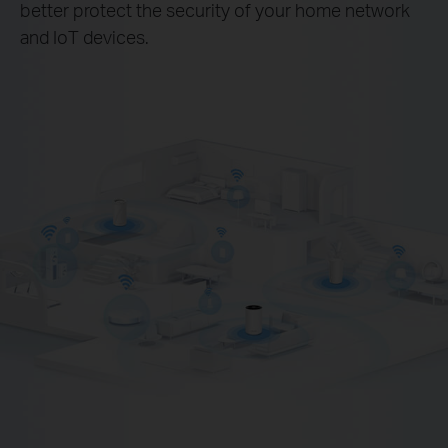
better protect the security of your home network
and IoT devices.