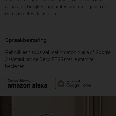
apparaten bekijken, apparaten voorrang geven en
een gastnetwerk instellen.
Spraakbesturing
Gebruik een apparaat met Amazon Alexa of Google
Assistant om de Deco BE85 met je stem te
bedienen.