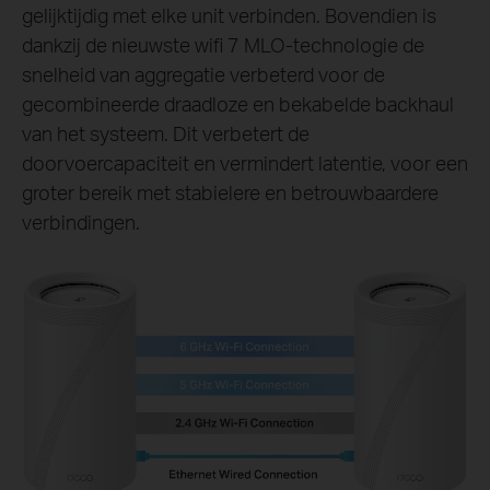
gelijktijdig met elke unit verbinden. Bovendien is
dankzij de nieuwste wifi 7 MLO-technologie de
snelheid van aggregatie verbeterd voor de
gecombineerde draadloze en bekabelde backhaul
van het systeem. Dit verbetert de
doorvoercapaciteit en vermindert latentie, voor een
groter bereik met stabielere en betrouwbaardere
verbindingen.