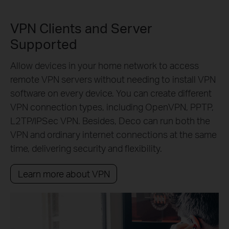
VPN Clients and Server
Supported
Allow devices in your home network to access
remote VPN servers without needing to install VPN
software on every device. You can create different
VPN connection types, including OpenVPN, PPTP,
L2TP/IPSec VPN. Besides, Deco can run both the
VPN and ordinary internet connections at the same
time, delivering security and flexibility.
Learn more about VPN