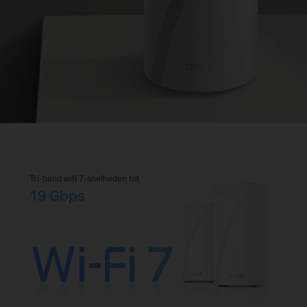
Tri-band wifi 7-snelheden tot
19 Gbps