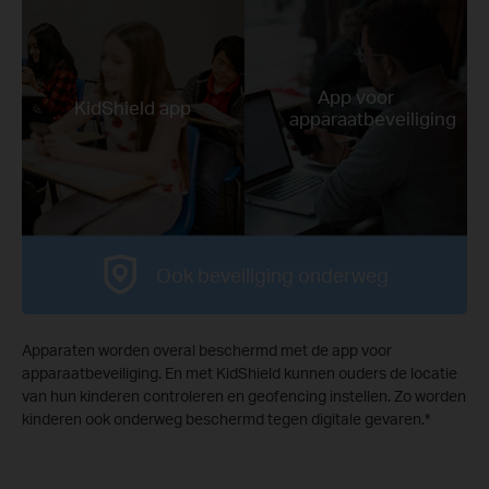
App voor
KidShield app
apparaatbeveiliging
Ook beveiliging onderweg
Apparaten worden overal beschermd met de app voor
apparaatbeveiliging. En met KidShield kunnen ouders de locatie
van hun kinderen controleren en geofencing instellen. Zo worden
kinderen ook onderweg beschermd tegen digitale gevaren.
*