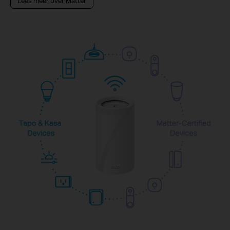
Lees meer over Matter