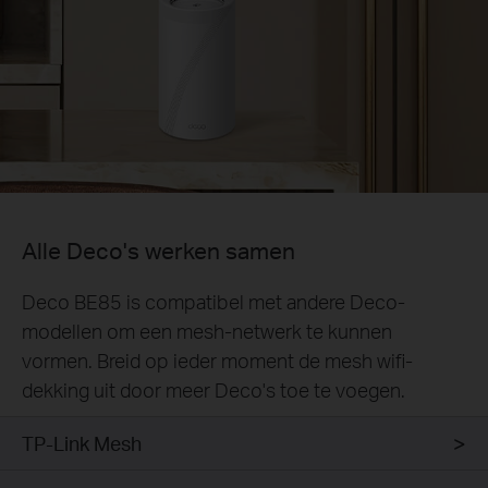
Alle Deco's werken samen
Deco BE85 is compatibel met andere Deco-
modellen om een mesh-netwerk te kunnen
vormen. Breid op ieder moment de mesh wifi-
dekking uit door meer Deco's toe te voegen.
TP-Link Mesh