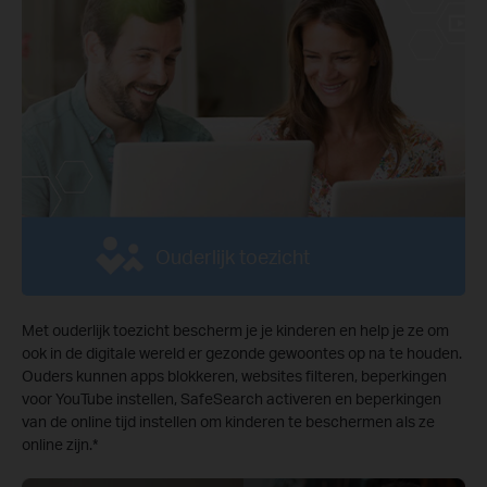
Ouderlijk toezicht
Met ouderlijk toezicht bescherm je je kinderen en help je ze om
ook in de digitale wereld er gezonde gewoontes op na te houden.
Ouders kunnen apps blokkeren, websites filteren, beperkingen
voor YouTube instellen, SafeSearch activeren en beperkingen
van de online tijd instellen om kinderen te beschermen als ze
online zijn.
*