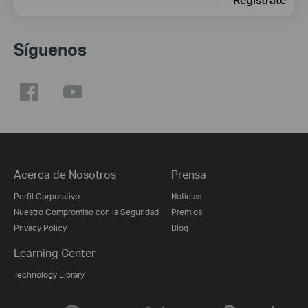
Síguenos
Acerca de Nosotros
Prensa
Perfil Corporativo
Noticias
Nuestro Compromiso con la Seguridad
Premios
Privacy Policy
Blog
Learning Center
Technology Library