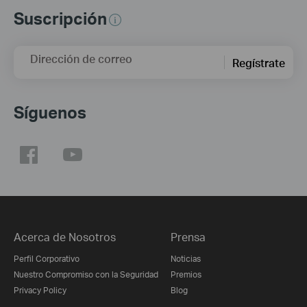
Suscripción
Dirección de correo
Regístrate
Síguenos
Acerca de Nosotros
Prensa
Perfil Corporativo
Noticias
Nuestro Compromiso con la Seguridad
Premios
Privacy Policy
Blog