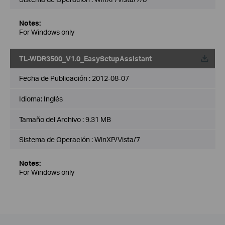
Notes:
For Windows only
TL-WDR3500_V1.0_EasySetupAssistant
Fecha de Publicación :
2012-08-07
Idioma:
Inglés
Tamaño del Archivo :
9.31 MB
Sistema de Operación : WinXP/Vista/7
Notes:
For Windows only