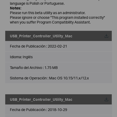
language is Polish or Portuguese.
Notes:
Please run this beta utility as an administrator.
Please ignore or choose "This program installed correctly"
when you suffer Program Compatibility Assistant.
USB_Printer_Controller_Utility_Mac
Fecha de Publicación :
2022-02-21
Idioma:
Inglés
Tamaño del Archivo :
1.75 MB
Sistema de Operación : Mac OS 10.15/11.x/12.x
USB_Printer_Controller_Utility_Mac
Fecha de Publicación :
2018-10-29