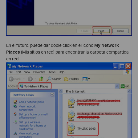
En el futuro, puede dar doble click en el icono
My Network
Places
(Mis sitios en red) para encontrar la carpeta compartida
en red.