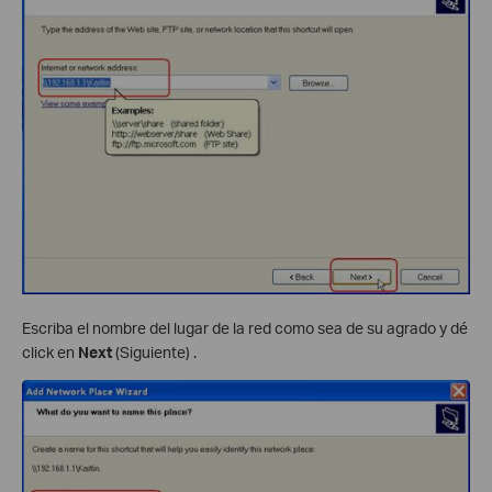
Escriba el nombre del lugar de la red como sea de su agrado y dé
click en
Next
(Siguiente) .