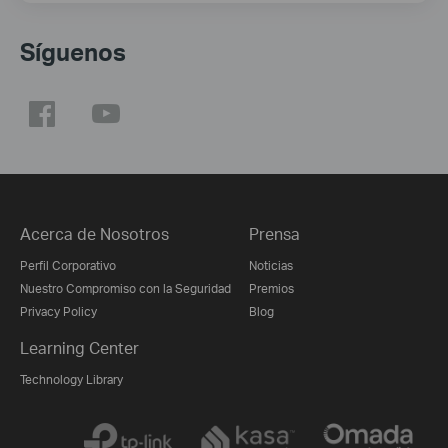
Síguenos
Acerca de Nosotros
Prensa
Perfil Corporativo
Noticias
Nuestro Compromiso con la Seguridad
Premios
Privacy Policy
Blog
Learning Center
Technology Library