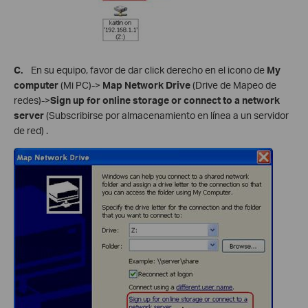
C.
En su equipo, favor de dar click derecho en el icono de
My
computer
(Mi PC)->
Map Network Drive
(Drive de Mapeo de
redes)->
Sign up for online storage or connect to a network
server
(Subscribirse por almacenamiento en línea a un servidor
de red) .