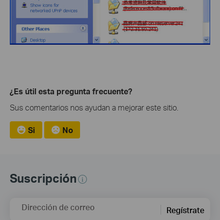
¿Es útil esta pregunta frecuente?
Sus comentarios nos ayudan a mejorar este sitio.
Si
No
Suscripción
Dirección de correo
Regístrate