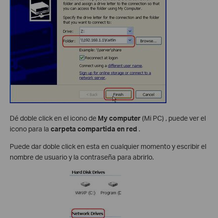
Dé doble click en el icono de
My computer
(Mi PC) , puede ver el
icono para la
carpeta compartida en red
.
Puede dar doble click en esta en cualquier momento y escribir el
nombre de usuario y la contraseña para abrirlo.