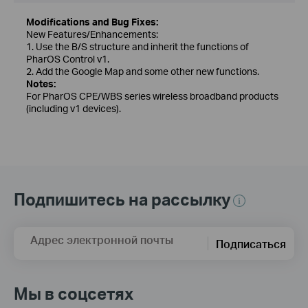
Modifications and Bug Fixes:
New Features/Enhancements:
1. Use the B/S structure and inherit the functions of
PharOS Control v1.
2. Add the Google Map and some other new functions.
Notes:
For PharOS CPE/WBS series wireless broadband products
(including v1 devices).
Подпишитесь на рассылку
Адрес электронной почты
Подписаться
Мы в соцсетях