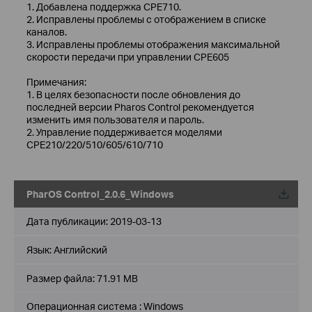
1. Добавлена поддержка CPE710.
2. Исправлены проблемы с отображением в списке
каналов.
3. Исправлены проблемы отображения максимальной
скорости передачи при управлении CPE605
Примечания:
1. В целях безопасности после обновления до
последней версии Pharos Control рекомендуется
изменить имя пользователя и пароль.
2. Управление поддерживается моделями
CPE210/220/510/605/610/710
PharOS Control_2.0.6_Windows
Дата публикации:
2019-03-13
Язык:
Английский
Размер файла:
71.91 MB
Операционная система : Windows