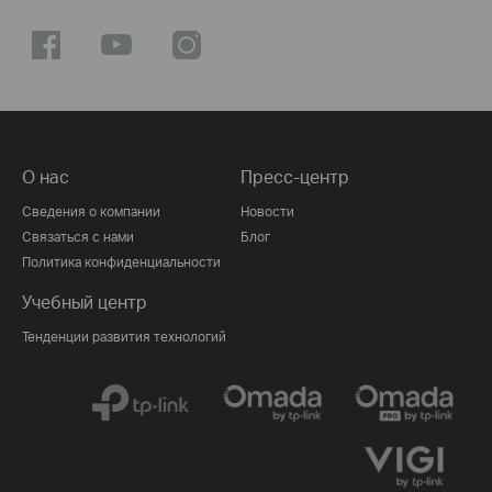
О нас
Пресс-центр
Сведения о компании
Новости
Связаться с нами
Блог
Политика конфиденциальности
Учебный центр
Тенденции развития технологий