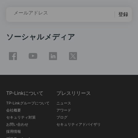
メールアドレス
登録
ソーシャルメディア
TP-Linkについて
プレスリリース
TP-Linkグループについて
ニュース
会社概要
アワード
セキュリティ対策
ブログ
お問い合わせ
セキュリティアドバイザリ
採用情報