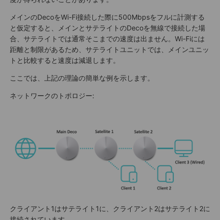
メインのDecoをWi-Fi接続した際に500Mbpsをフルに計測する
と仮定すると、メインとサテライトのDecoを無線で接続した場
合、サテライトでは通常そこまでの速度は出ません。Wi-Fiには
距離と制限があるため、サテライトユニットでは、メインユニッ
トと比較すると速度は減退します。
ここでは、上記の理論の簡単な例を示します。
ネットワークのトポロジー:
クライアント1はサテライト1に、クライアント2はサテライト2に
接続されています。