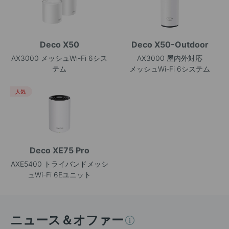
Deco X50
Deco X50-Outdoor
AX3000 メッシュWi-Fi 6シス
AX3000 屋内外対応
テム
メッシュWi-Fi 6システム
人気
Deco XE75 Pro
AXE5400 トライバンドメッシ
ュWi-Fi 6Eユニット
ニュース＆オファー