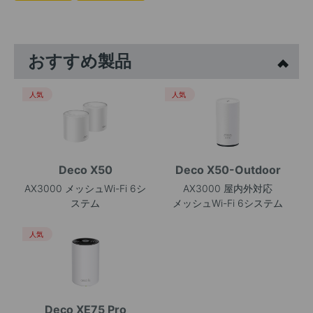
おすすめ製品
人気
人気
Deco X50
Deco X50-Outdoor
AX3000 メッシュWi-Fi 6シ
AX3000 屋内外対応
ステム
メッシュWi-Fi 6システム
人気
Deco XE75 Pro