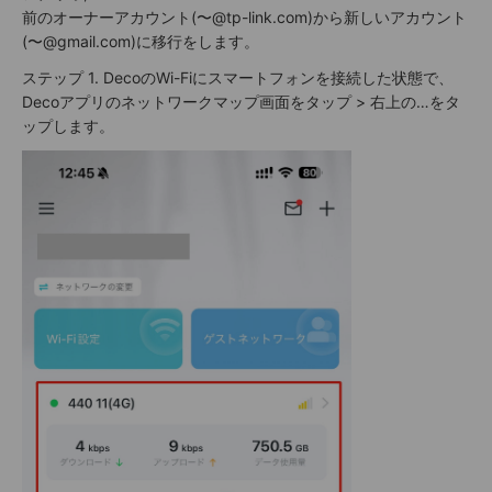
前のオーナーアカウント(〜@tp-link.com)から新しいアカウント
(〜@gmail.com)に移行をします。
ステップ 1. DecoのWi-Fiにスマートフォンを接続した状態で、
Decoアプリのネットワークマップ画面をタップ > 右上の…をタ
ップします。