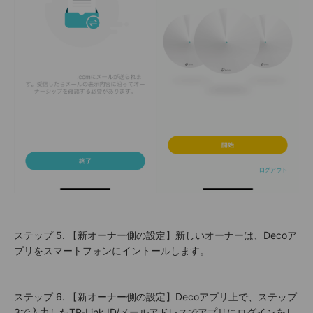
ステップ 5. 【新オーナー側の設定】新しいオーナーは、Decoア
プリをスマートフォンにイントールします。
ステップ 6. 【新オーナー側の設定】Decoアプリ上で、ステップ
3で入力したTP-Link ID/メールアドレスでアプリにログインをし