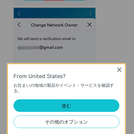
Close
From United States?
お住まいの地域の製品やイベント・サービスを確認す
る。
進む
その他のオプション