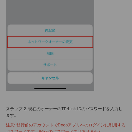
ステップ 2. 現在のオーナーのTP-Link IDのパスワードを入力し
ます。
注意: 移行前のアカウントでDecoアプリへのログインに利用する
パスワードです。Wi-Fiのパスワードではありません。