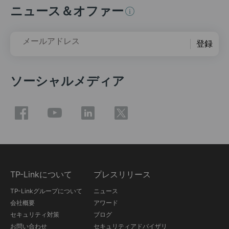
ニュース＆オファー
メールアドレス
登録
ソーシャルメディア
TP-Linkについて
プレスリリース
TP-Linkグループについて
ニュース
会社概要
アワード
セキュリティ対策
ブログ
お問い合わせ
セキュリティアドバイザリ