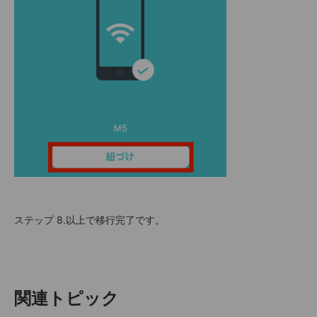
ステップ 8.以上で移行完了です。
関連トピック