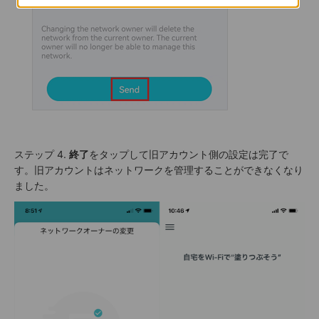
ステップ 4.
終了
をタップして旧アカウント側の設定は完了で
す。旧アカウントはネットワークを管理することができなくなり
ました。