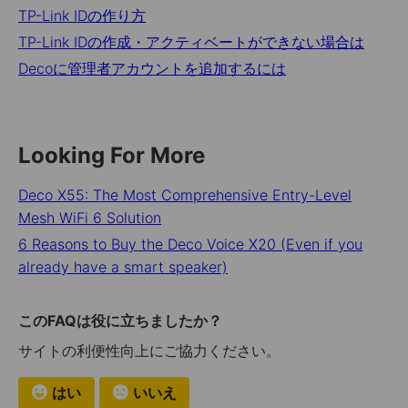
TP-Link IDの作り方
TP-Link IDの作成・アクティベートができない場合は
Decoに管理者アカウントを追加するには
Looking For More
Deco X55: The Most Comprehensive Entry-Level
Mesh WiFi 6 Solution
6 Reasons to Buy the Deco Voice X20 (Even if you
already have a smart speaker)
このFAQは役に立ちましたか？
サイトの利便性向上にご協力ください。
はい
いいえ