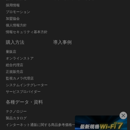
採用情報
プロモーション
加盟協会
個人情報方針
情報セキュリティ基本方針
購入方法
導入事例
量販店
オンラインストア
総合代理店
正規販売店
監視カメラ代理店
システムインテグレーター
サービスプロバイダー
各種データ・資料
テクノロジー
製品カタログ
インターネット通販に関する商品参考価格一覧