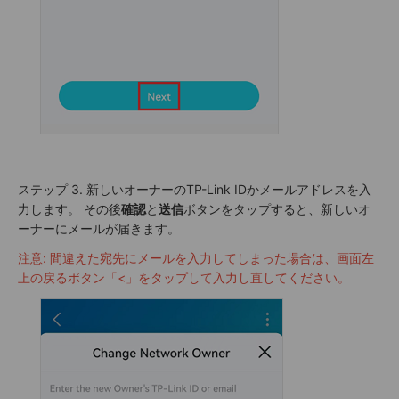
ステップ 3. 新しいオーナーのTP-Link IDかメールアドレスを入
力します。 その後
確認
と
送信
ボタンをタップすると、新しいオ
ーナーにメールが届きます。
注意: 間違えた宛先にメールを入力してしまった場合は、画面左
上の戻るボタン「<」をタップして入力し直してください。