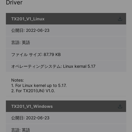
Driver
TX201_V1_Linux
ウンロ
ード
公開日:
2022-06-23
言語:
英語
ファイル サイズ:
87.79 KB
オペレーティングシステム: Linux kernal 5.17
Notes:
1. For Linux kernel up to 5.17.
2. For TX201(UN) V1.0.
TX201_V1_Windows
ウンロ
ード
公開日:
2022-06-23
言語:
英語