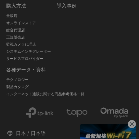
購入方法
導入事例
量販店
オンラインストア
総合代理店
正規販売店
監視カメラ代理店
システムインテグレーター
サービスプロバイダー
各種データ・資料
テクノロジー
製品カタログ
インターネット通販に関する商品参考価格一覧
日本 / 日本語