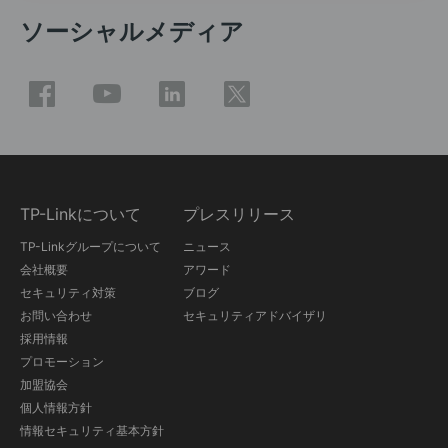
ソーシャルメディア
TP-Linkについて
プレスリリース
TP-Linkグループについて
ニュース
会社概要
アワード
セキュリティ対策
ブログ
お問い合わせ
セキュリティアドバイザリ
採用情報
プロモーション
加盟協会
個人情報方針
情報セキュリティ基本方針