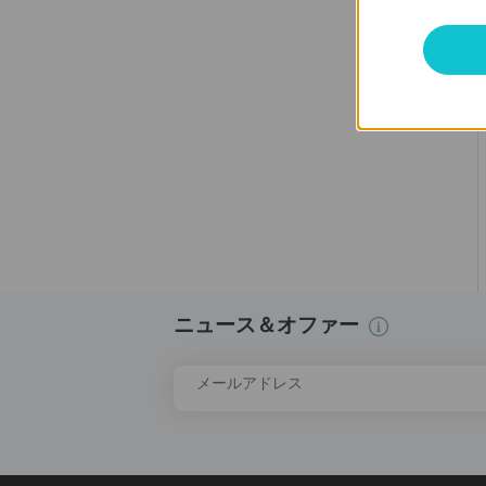
ニュース＆オファー
メールアドレス