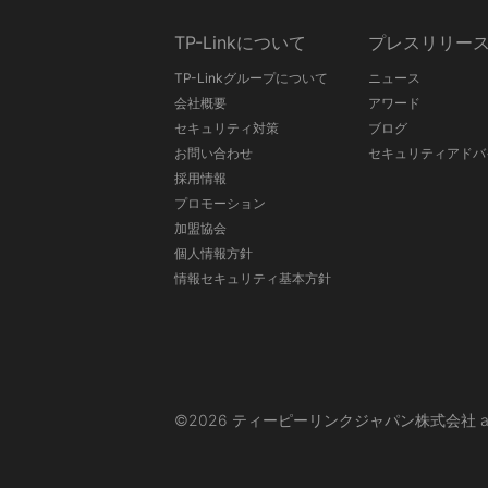
TP-Linkについて
プレスリリー
TP-Linkグループについて
ニュース
会社概要
アワード
セキュリティ対策
ブログ
お問い合わせ
セキュリティアドバ
採用情報
プロモーション
加盟協会
個人情報方針
情報セキュリティ基本方針
©2026 ティーピーリンクジャパン株式会社 and its affi