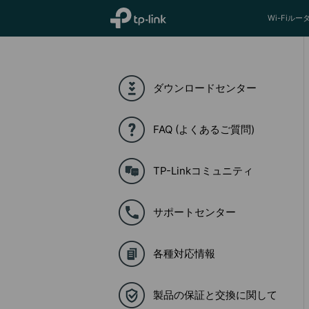
TP-Link, Reliably Smart
Wi-Fiルー
ダウンロードセンター
FAQ (よくあるご質問)
TP-Linkコミュニティ
サポートセンター
各種対応情報
製品の保証と交換に関して