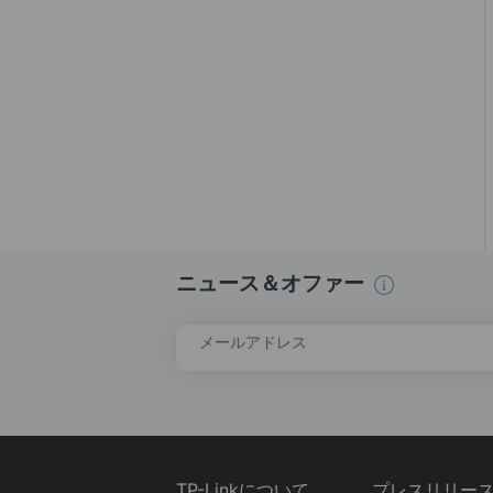
ニュース＆オファー
メールアドレス
TP-Linkについて
プレスリリー