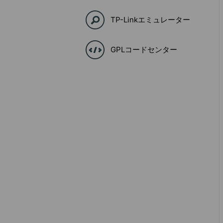
TP-Linkエミュレーター
GPLコードセンター