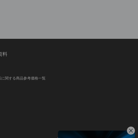
資料
販に関する商品参考価格一覧