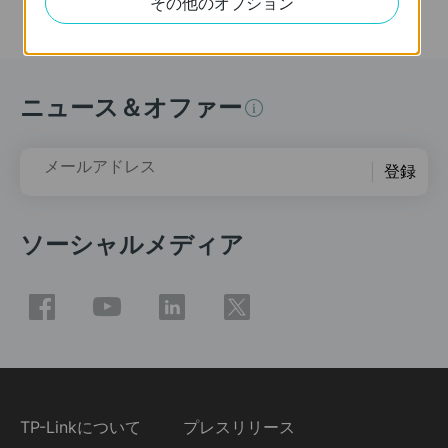
その他のオプション
ニュース＆オファー
メールアドレス
登録
ソーシャルメディア
TP-Linkについて
プレスリリース