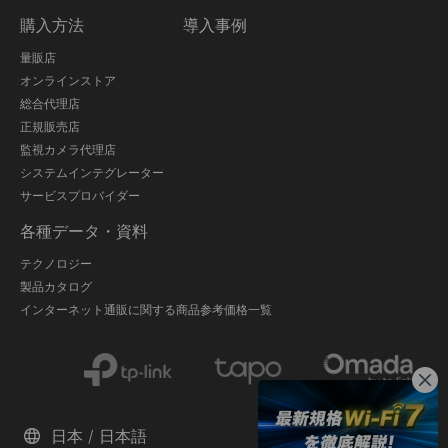
購入方法
導入事例
量販店
オンラインストア
総合代理店
正規販売店
監視カメラ代理店
システムインテグレーター
サービスプロバイダー
各種データ・資料
テクノロジー
製品カタログ
インターネット通販に関する商品参考価格一覧
日本 / 日本語