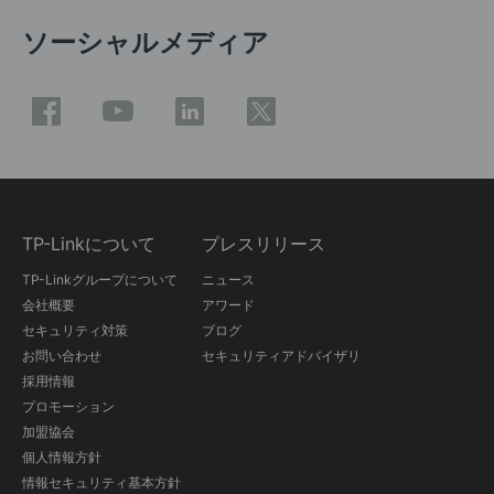
ソーシャルメディア
TP-Linkについて
プレスリリース
TP-Linkグループについて
ニュース
会社概要
アワード
セキュリティ対策
ブログ
お問い合わせ
セキュリティアドバイザリ
採用情報
プロモーション
加盟協会
個人情報方針
情報セキュリティ基本方針