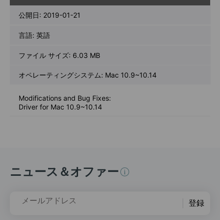
ード
公開日:
2019-01-21
言語:
英語
ファイル サイズ:
6.03 MB
オペレーティングシステム: Mac 10.9~10.14
Modifications and Bug Fixes:
Driver for Mac 10.9~10.14
ニュース＆オファー
メールアドレス
登録