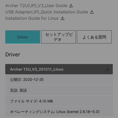
Archer T2U(JP)_V3_User Guide
USB Adapter(JP)_Quick Installation Guide
Installation Guide for Linux
セットアップビ
Driver
よくある質問
デオ
Driver
Archer T2U_V3_201211_Linux
ウンロ
ード
公開日:
2020-12-25
言語:
英語
ファイル サイズ:
4.10 MB
オペレーティングシステム: Linux (kernel 2.6.18~5.0)