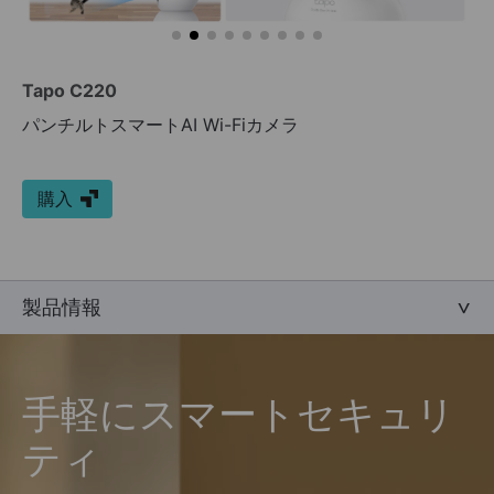
Tapo C220
パンチルトスマートAI Wi-Fiカメラ
購入
製品情報
手軽にスマートセキュリ
ティ