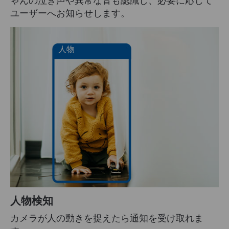
ユーザーへお知らせします。
人物
人物検知
カメラが人の動きを捉えたら通知を受け取れま