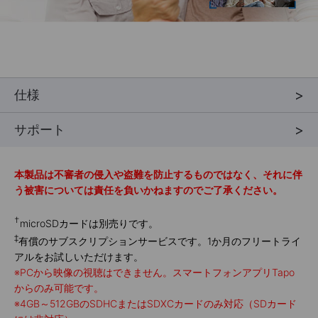
仕様
サポート
本製品は不審者の侵入や盗難を防止するものではなく、それに伴
う被害については責任を負いかねますのでご了承ください。
†
microSDカードは別売りです。
‡
有償のサブスクリプションサービスです。1か月のフリートライ
アルをお試しいただけます。
※
PCから映像の視聴はできません。スマートフォンアプリTapo
からのみ可能です。
※
4GB～512GBのSDHCまたはSDXCカードのみ対応（SDカード