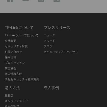
TP-Linkについて
プレスリリース
TP-Linkグループについて
ニュース
会社概要
アワード
セキュリティ対策
ブログ
お問い合わせ
セキュリティアドバイザリ
採用情報
プロモーション
加盟協会
個人情報方針
情報セキュリティ基本方針
購入方法
導入事例
量販店
オンラインストア
総合代理店