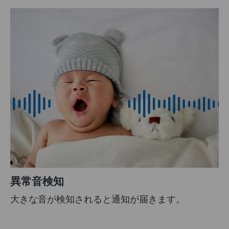
異常音検知
大きな音が検知されると通知が届きます。