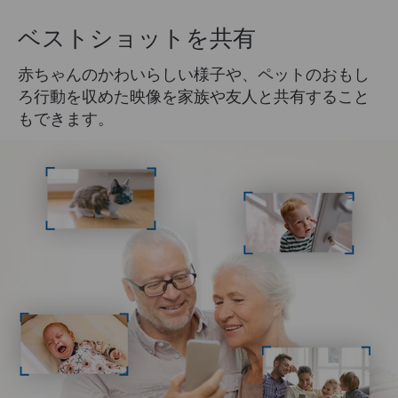
ベストショットを共有
赤ちゃんのかわいらしい様子や、ペットのおもし
ろ行動を収めた映像を家族や友人と共有すること
もできます。