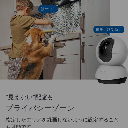
はーい！
気を付けてね！
“見えない”配慮も
プライバシーゾーン
指定したエリアを録画しないように設定すること
も可能です。