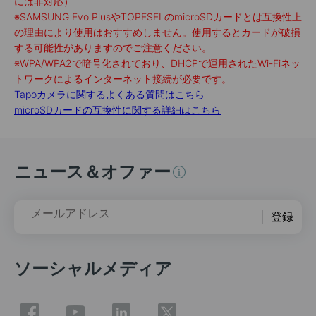
には非対応）
※
SAMSUNG Evo PlusやTOPESELのmicroSDカードとは互換性上
の理由により使用はおすすめしません。使用するとカードが破損
する可能性がありますのでご注意ください。
※
WPA/WPA2で暗号化されており、DHCPで運用されたWi-Fiネッ
トワークによるインターネット接続が必要です。
Tapoカメラに関するよくある質問はこちら
microSDカードの互換性に関する詳細はこちら
ニュース＆オファー
メールアドレス
登録
ソーシャルメディア