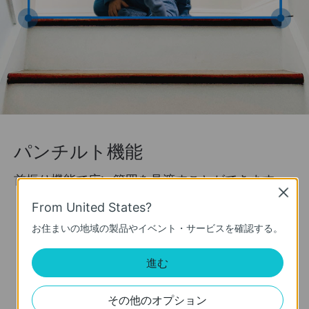
パンチルト機能
首振り機能で広い範囲を見渡すことができます。
Close
水平方向
From United States?
お住まいの地域の製品やイベント・サービスを確認する。
進む
その他のオプション