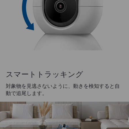
スマートトラッキング
対象物を見逃さないように、動きを検知すると自
動で追尾します。