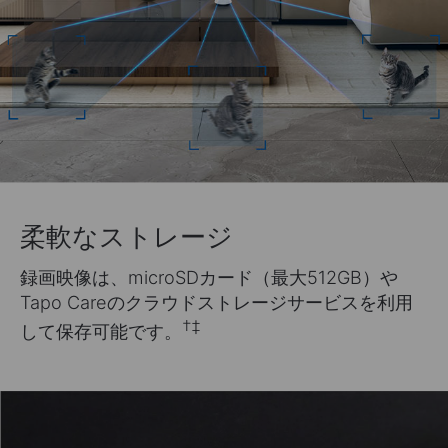
柔軟なストレージ
録画映像は、microSDカード（最大512GB）や
Tapo Careのクラウドストレージサービスを利用
†
‡
して保存可能です。