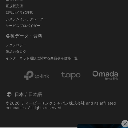
正規販売店
監視カメラ代理店
システムインテグレーター
サービスプロバイダー
各種データ・資料
テクノロジー
製品カタログ
インターネット通販に関する商品参考価格一覧
日本 / 日本語
©2026 ティーピーリンクジャパン株式会社 and its affiliated
companies. All rights reserved.