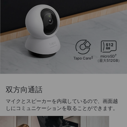
†
microSD
‡
Tapo Care
（最大512GB）
双方向通話
マイクとスピーカーを内蔵しているので、画面越
しにコミュニケーションを取ることができます。