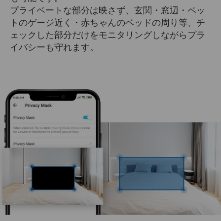
プライベートな部分は映さず、玄関・窓辺・ペッ
トのゲージ近く・赤ちゃんのベッドの周り等、チ
ェックした部分だけをモニタリングしながらプラ
イバシーも守れます。