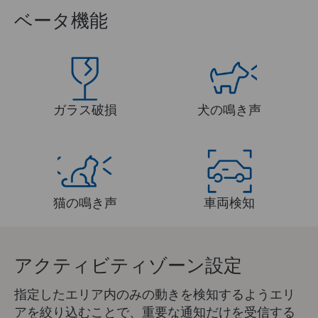
ベータ機能
ガラス破損
犬の鳴き声
猫の鳴き声
車両検知
アクティビティゾーン設定
指定したエリア内のみの動きを検知するようエリ
アを絞り込むことで、重要な通知だけを受信する