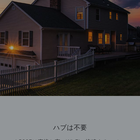
ハブは不要