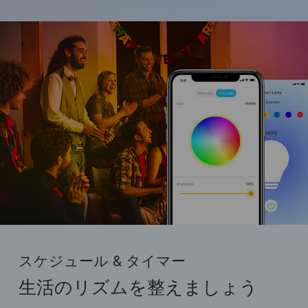
スケジュール & タイマー
生活のリズムを整えましょう