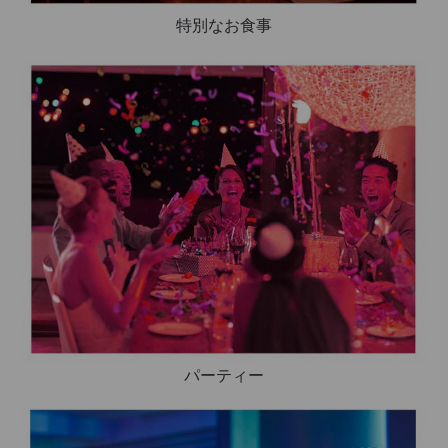
特別なお食事
パーティー