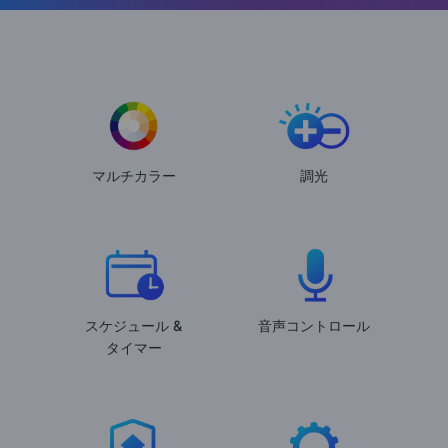
マルチカラー
調光
スケジュール &
音声コントロール
タイマー