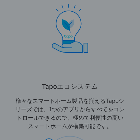
Tapoエコシステム
様々なスマートホーム製品を揃えるTapoシ
リーズでは、1つのアプリからすべてをコン
トロールできるので、極めて利便性の高い
スマートホームが構築可能です。