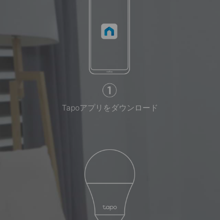
Tapoアプリをダウンロード