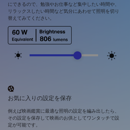
にできるので、勉強やお仕事など集中したい時間や、
リラックスしたい時間など気分にあわせて照明を切り
替えてみてください。
お気に入りの設定を保存
例えば映画鑑賞に最適な照明の設定を編み出したら、
その設定を保存して映画のお供としてワンタッチで設
定が可能です。