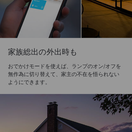
家族総出の外出時も
おでかけモードを使えば、ランプのオン/オフを
無作為に切り替えて、家主の不在を悟られない
ようにできます。