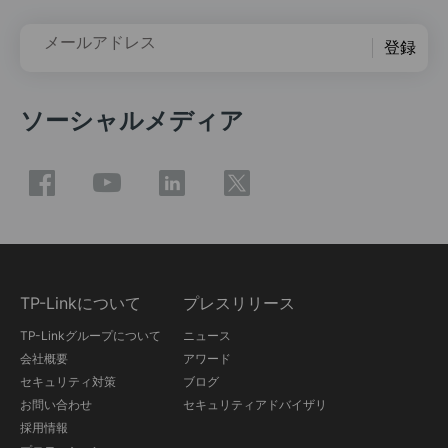
メールアドレス
登録
ソーシャルメディア
TP-Linkについて
プレスリリース
TP-Linkグループについて
ニュース
会社概要
アワード
セキュリティ対策
ブログ
お問い合わせ
セキュリティアドバイザリ
採用情報