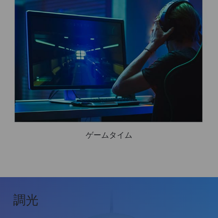
ゲームタイム
調光