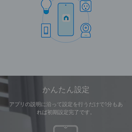
かんたん設定
アプリの説明に沿って設定を行うだけで1分もあ
れば初期設定完了です。