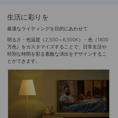
生活に彩りを
最適なライティングを目的にあわせて
明るさ・色温度（2,500～6,500K）・色（1600
万色）をカスタマイズすることで、日常生活や
特別な時間を彩る素敵な演出をデザインするこ
とができます。