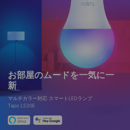
お部屋のムードを一気に一
新
マルチカラー対応 スマートLEDランプ
Tapo L530E