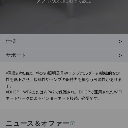
アプリの説明に沿って設定
仕様
サポート
※
重量の増加は、特定の照明器具やランプホルダーの機械的安定
性を低下させ、接触性やランプの保持力を損なう可能性がありま
す。
※
DHCP・WPAまたはWPA2で保護され、DHCPで運用されたWiFi
ネットワークによるインターネット接続が必要です。
ニュース＆オファー