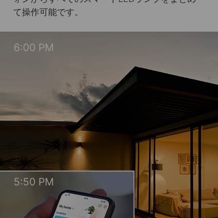
て操作可能です。
6:00 PM
5:50 PM