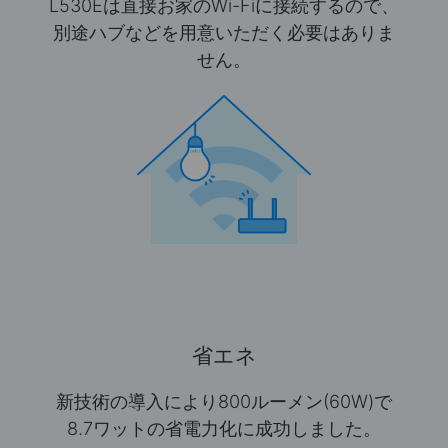
L530Eは直接お家のWi-Fiに接続するので、
別途ハブなどを用意いただく必要はありま
せん。
省エネ
新技術の導入により800ルーメン(60W)で
8.7ワットの省電力化に成功しました。