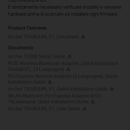
È strettamente necessario verificare modello e versione
hardware prima di scaricare ed installare ogni firmware.
Product Overview
Archer TX50E(UN)_V1_Datasheet
Documento
Archer TX50E Setup Guide
PCIE Wireless Bluetooth Adapter_Quick Installation
Guide(EU1_12 Languages)
PCI Express Network Adapter (2 Languages)_Quick
Installation Guide
Archer TX50E(UN)_V1_Quick Installation Guide
WLAN Bluetooth PCI Express Adapter (EU2-
16Lanuages)_Quick Installation Guide
Archer TX50E(UN)_V1_User Guide