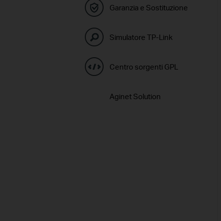
Garanzia e Sostituzione
Simulatore TP-Link
Centro sorgenti GPL
Aginet Solution