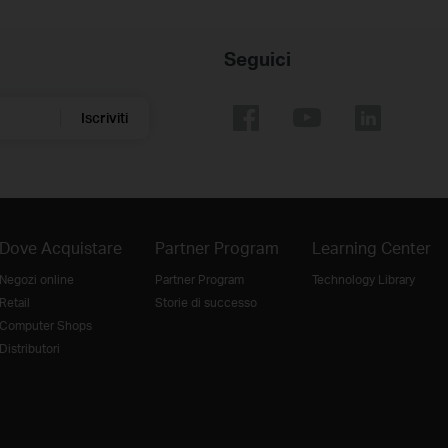
Seguici
Iscriviti
Dove Acquistare
Partner Program
Learning Center
Negozi online
Partner Program
Technology Library
Retail
Storie di successo
Computer Shops
Distributori