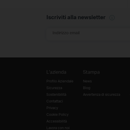
Iscriviti alla newsletter
Indirizzo email
L'azienda
Stampa
Profilo Aziendale
News
Sicurezza
Blog
Sostenibilità
Avvertenza di sicurezza
Contattaci
Privacy
Cookie Policy
Accessibilità
Lavora con noi