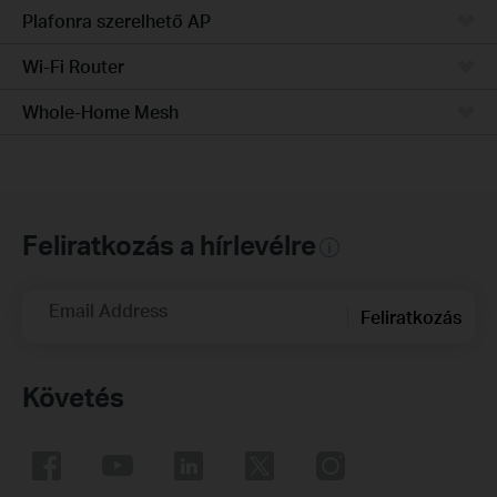
Plafonra szerelhető AP
Wi-Fi Router
Whole-Home Mesh
Feliratkozás a hírlevélre
Email Address
Feliratkozás
Követés