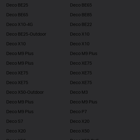
Deco BE25
Deco BE65
Deco BE65
Deco BE85
Deco X10-4G
Deco BE22
Deco BE25-Outdoor
Deco X10
Deco X10
Deco X10
Deco M9 Plus
Deco M9 Plus
Deco M9 Plus
Deco XE75
Deco XE75
Deco XE75
Deco XE75
Deco XE75
Deco X50-Outdoor
Deco M3
Deco M9 Plus
Deco M9 Plus
Deco M9 Plus
Deco P7
Deco S7
Deco X20
Deco X20
Deco X50