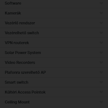
Software
Kamerák
Vezérlő rendszer
Vezérelhető switch
VPN routerek
Solar Power System
Video Recorders
Plafonra szerelhető AP
Smart switch
Kültéri Access Pointok
Ceiling Mount