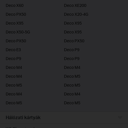
Deco X60
Deco XE200
Deco PX50
Deco X20-4G
Deco X95
Deco X95
Deco X50-5G
Deco X95
Deco PX50
Deco PX50
Deco E3
Deco P9
Deco P9
Deco P9
Deco M4
Deco M4
Deco M4
Deco M5
Deco M5
Deco M5
Deco M4
Deco M4
Deco M5
Deco M5
Hálózati kártyák