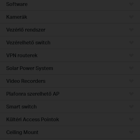
Software
Kamerák
Vezérlő rendszer
Vezérelhető switch
VPN routerek
Solar Power System
Video Recorders
Plafonra szerelhető AP
Smart switch
Kültéri Access Pointok
Ceiling Mount