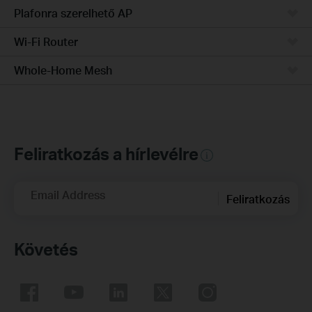
Plafonra szerelhető AP
Wi-Fi Router
Whole-Home Mesh
Feliratkozás a hírlevélre
Email Address
Feliratkozás
Követés