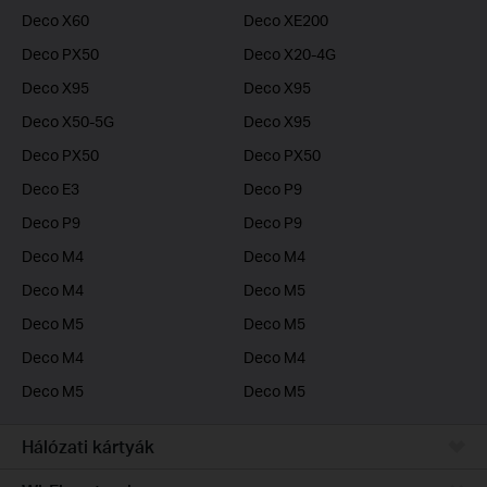
Deco X60
Deco XE200
Deco PX50
Deco X20-4G
Deco X95
Deco X95
Deco X50-5G
Deco X95
Deco PX50
Deco PX50
Deco E3
Deco P9
Deco P9
Deco P9
Deco M4
Deco M4
Deco M4
Deco M5
Deco M5
Deco M5
Deco M4
Deco M4
Deco M5
Deco M5
Hálózati kártyák