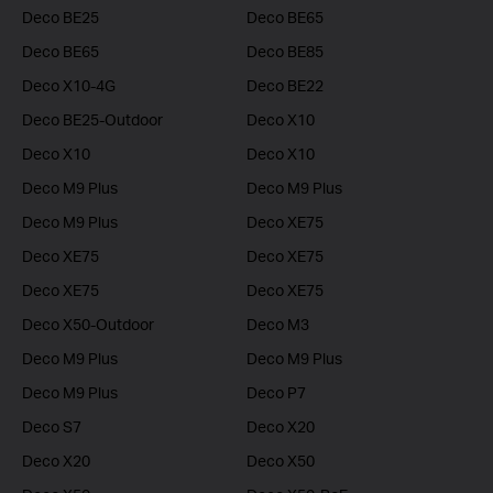
Deco BE25
Deco BE65
Deco BE65
Deco BE85
Deco X10-4G
Deco BE22
Deco BE25-Outdoor
Deco X10
Deco X10
Deco X10
Deco M9 Plus
Deco M9 Plus
Deco M9 Plus
Deco XE75
Deco XE75
Deco XE75
Deco XE75
Deco XE75
Deco X50-Outdoor
Deco M3
Deco M9 Plus
Deco M9 Plus
Deco M9 Plus
Deco P7
Deco S7
Deco X20
Deco X20
Deco X50